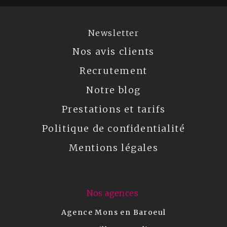
Newsletter
Nos avis clients
Recrutement
Notre blog
Prestations et tarifs
Politique de confidentialité
Mentions légales
Nos agences
Agence Mons en Baroeul