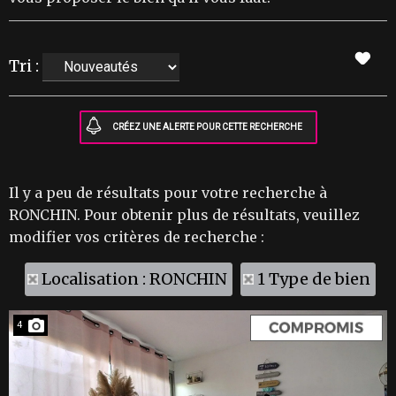
Tri :
Il y a peu de résultats pour votre recherche à
RONCHIN. Pour obtenir plus de résultats, veuillez
modifier vos critères de recherche :
Localisation : RONCHIN
1 Type de bien
4