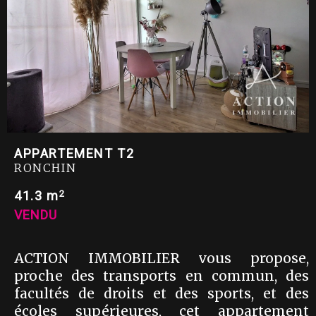
APPARTEMENT T2
RONCHIN
2
41.3 m
VENDU
ACTION IMMOBILIER vous propose,
proche des transports en commun, des
facultés de droits et des sports, et des
écoles supérieures, cet appartement