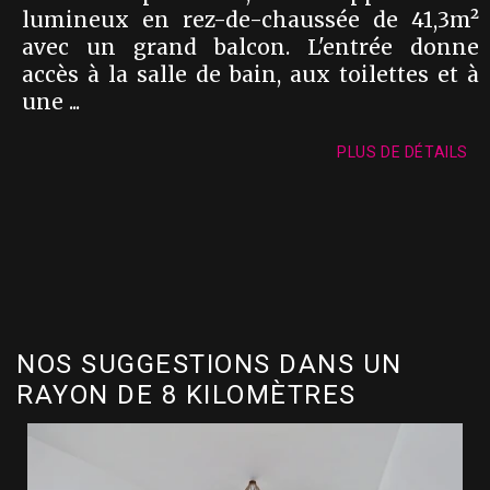
lumineux en rez-de-chaussée de 41,3m²
avec un grand balcon. L'entrée donne
accès à la salle de bain, aux toilettes et à
une ...
PLUS DE DÉTAILS
NOS SUGGESTIONS DANS UN
RAYON DE 8 KILOMÈTRES