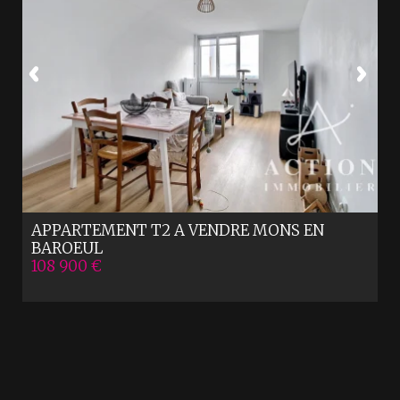
APPARTEMENT T2 A VENDRE
MONS EN
BAROEUL
108 900 €