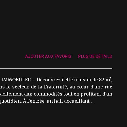
AJOUTER AUX FAVORIS
PLUS DE DÉTAILS
IMMOBILIER – Découvrez cette maison de 82 m²,
s le secteur de la Fraternité, au cœur d'une rue
facilement aux commodités tout en profitant d'un
otidien. À l'entrée, un hall accueillant ...