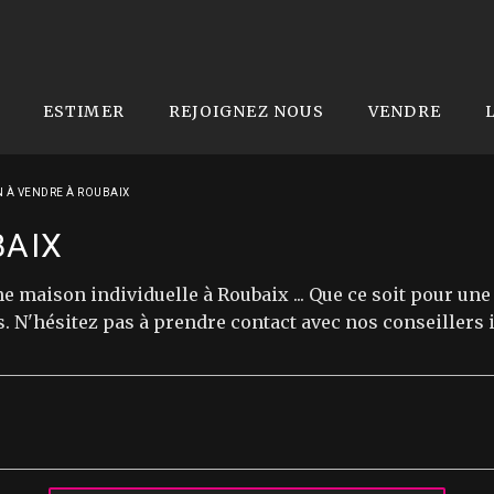
ESTIMER
REJOIGNEZ NOUS
VENDRE
 À VENDRE À ROUBAIX
BAIX
 maison individuelle à Roubaix ... Que ce soit pour une
N'hésitez pas à prendre contact avec nos conseillers i