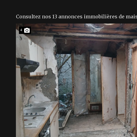
Consultez nos 13 annonces immobilières de mai
4