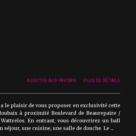
AJOUTER AUX FAVORIS
PLUS DE DÉTAILS
le plaisir de vous proposer en exclusivité cette
oubaix à proximité Boulevard de Beaurepaire /
 Wattrelos. En entrant, vous découvrirez un hall
 séjour, une cuisine, une salle de douche. Le ...