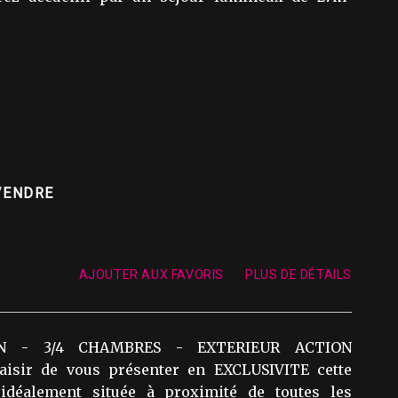
 VENDRE
AJOUTER AUX FAVORIS
PLUS DE DÉTAILS
N - 3/4 CHAMBRES - EXTERIEUR ACTION
aisir de vous présenter en EXCLUSIVITE cette
idéalement située à proximité de toutes les