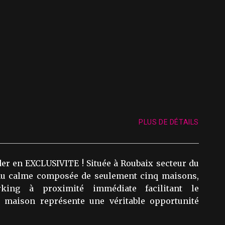
PLUS DE DÉTAILS
der en EXCLUSIVITE ! Située à Roubaix secteur du
 au calme composée de seulement cinq maisons,
king à proximité immédiate facilitant le
e maison représente une véritable opportunité