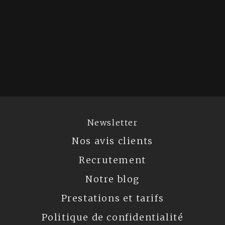
Newsletter
Nos avis clients
Recrutement
Notre blog
Prestations et tarifs
Politique de confidentialité