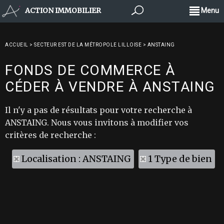
ACTION IMMOBILIER
Menu
ACCUEIL
>
SECTEUR EST DE LA MÉTROPOLE LILLOISE
>
ANSTAING
FONDS DE COMMERCE À
CÉDER À VENDRE À ANSTAING
Il n'y a pas de résultats pour votre recherche à
ANSTAING. Nous vous invitons à modifier vos
critères de recherche :
Localisation : ANSTAING
1 Type de bien