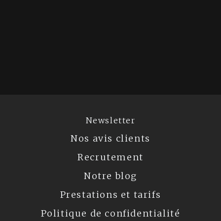
Newsletter
Nos avis clients
Recrutement
Notre blog
Prestations et tarifs
Politique de confidentialité