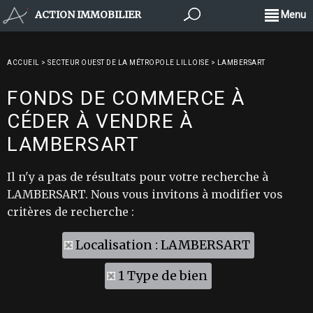
ACTION IMMOBILIER
Menu
ACCUEIL
>
SECTEUR OUEST DE LA MÉTROPOLE LILLOISE
>
LAMBERSART
FONDS DE COMMERCE À
CÉDER À VENDRE À
LAMBERSART
Il n'y a pas de résultats pour votre recherche à
LAMBERSART. Nous vous invitons à modifier vos
critères de recherche :
Localisation : LAMBERSART
1 Type de bien