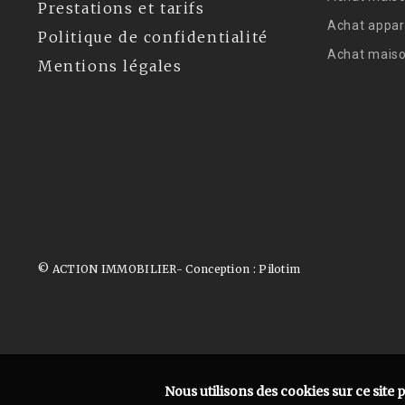
Prestations et tarifs
Achat appar
Politique de confidentialité
Achat mais
Mentions légales
© ACTION IMMOBILIER- Conception :
Pilotim
Nous utilisons des cookies sur ce site 