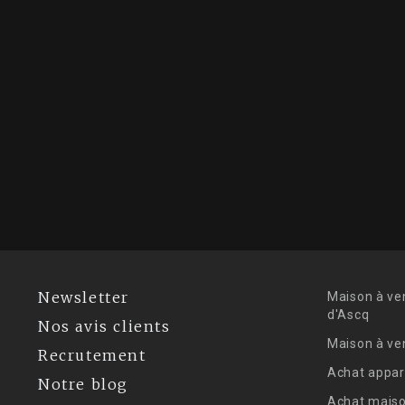
Newsletter
Maison à ve
d'Ascq
Nos avis clients
Maison à ve
Recrutement
Achat appar
Notre blog
Achat maiso