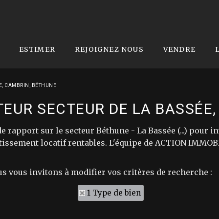
ESTIMER
REJOIGNEZ NOUS
VENDRE
E, CAMBRIN, BÉTHUNE
EUR SECTEUR DE LA BASSÉE,
 rapport sur le secteur Béthune - La Bassée (...) pour
issement locatif rentables. L'équipe de ACTION IMMOBIL
us vous invitons à modifier vos critères de recherche :
1 Type de bien