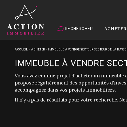
ACHETER
RECHERCHER
ACCUEIL
>
ACHETER
>
IMMEUBLE À VENDRE SECTEUR SECTEUR DE LA BASSÉ
IMMEUBLE À VENDRE SECT
Vous avez comme projet d'acheter un immeuble de
propose régulièrement des opportunités d'invest
accompagner dans vos projets immobiliers.
Il n'y a pas de résultats pour votre recherche. No