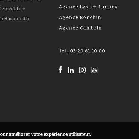
Agence Lys lez Lannoy
tement Lille
Agence Ronchin
on Haubourdin
Agence Cambrin
03 20 61 10 00
Tel :
pour améliorer votre expérience utilisateur.