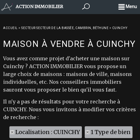
ACTION IMMOBILIER
Menu
ACCUEIL
>
SECTEUR SECTEUR DE LA BASSÉE, CAMBRIN, BÉTHUNE
>
CUINCHY
MAISON À VENDRE À CUINCHY
Vous avez comme projet d'acheter une maison sur
Cuinchy ? ACTION IMMOBILIER vous propose un
large choix de maisons : maisons de ville, maisons
individuelles, etc. Nos conseillers immobiliers
sauront vous proposer le bien qu'il vous faut.
Il n'y a pas de résultats pour votre recherche à
CUINCHY. Nous vous invitons à modifier vos critères
de recherche :
Localisation : CUINCHY
1 Type de bien