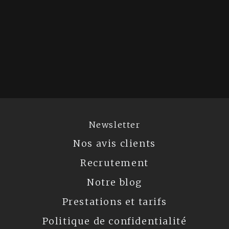
Newsletter
Nos avis clients
Recrutement
Notre blog
Prestations et tarifs
Politique de confidentialité