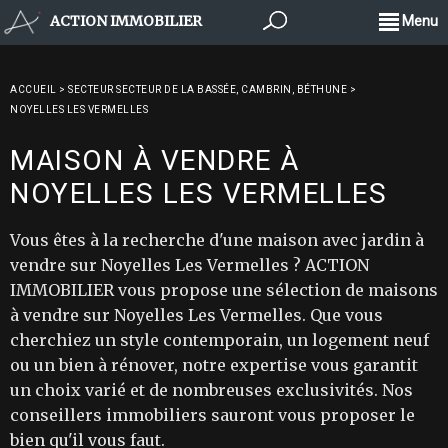
ACTION IMMOBILIER
Menu
ACCUEIL
>
SECTEUR SECTEUR DE LA BASSÉE, CAMBRIN, BÉTHUNE
>
NOYELLES LES VERMELLES
MAISON À VENDRE À
NOYELLES LES VERMELLES
Vous êtes à la recherche d'une maison avec jardin à
vendre sur Noyelles Les Vermelles ? ACTION
IMMOBILIER vous propose une sélection de maisons
à vendre sur Noyelles Les Vermelles. Que vous
cherchiez un style contemporain, un logement neuf
ou un bien à rénover, notre expertise vous garantit
un choix varié et de nombreuses exclusivités. Nos
conseillers immobiliers sauront vous proposer le
bien qu'il vous faut.