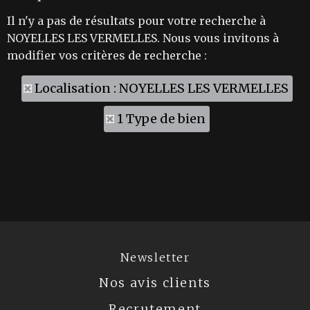
Il n'y a pas de résultats pour votre recherche à
NOYELLES LES VERMELLES. Nous vous invitons à
modifier vos critères de recherche :
Localisation : NOYELLES LES VERMELLES
1 Type de bien
Newsletter
Nos avis clients
Recrutement