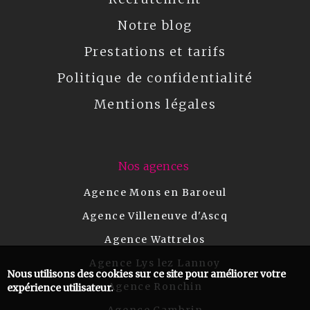
Notre blog
Prestations et tarifs
Politique de confidentialité
Mentions légales
Nos agences
Agence Mons en Baroeul
Agence Villeneuve d'Ascq
Agence Wattrelos
Agence Lys lez Lannoy
Nous utilisons des cookies sur ce site pour améliorer votre
Agence Ronchin
expérience utilisateur.