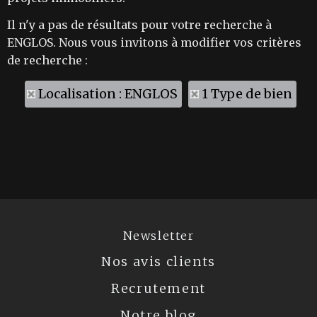
Il n'y a pas de résultats pour votre recherche à
ENGLOS. Nous vous invitons à modifier vos critères
de recherche :
Localisation : ENGLOS
1 Type de bien
Newsletter
Nos avis clients
Recrutement
Notre blog