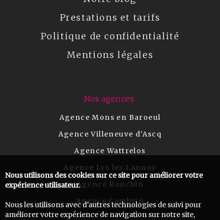
Prestations et tarifs
Politique de confidentialité
Mentions légales
Nos agences
Agence Mons en Baroeul
Agence Villeneuve d'Ascq
Agence Wattrelos
Agence Lys lez Lannoy
Nous utilisons des cookies sur ce site pour améliorer votre
Agence Ronchin
expérience utilisateur.
Agence Cambrin
Nous les utilisons avec d'autres technologies de suivi pour
améliorer votre expérience de navigation sur notre site,