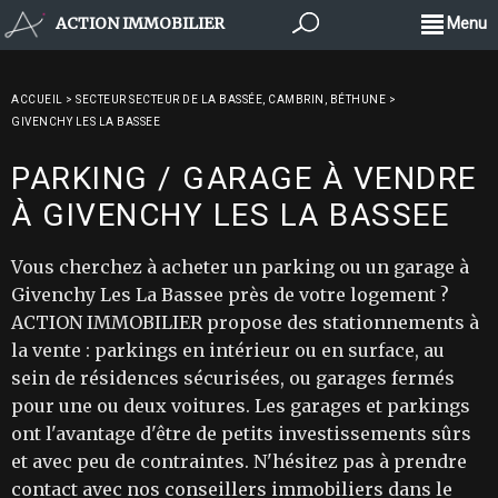
ACTION IMMOBILIER
Menu
ACCUEIL
>
SECTEUR SECTEUR DE LA BASSÉE, CAMBRIN, BÉTHUNE
>
GIVENCHY LES LA BASSEE
PARKING / GARAGE À VENDRE
À GIVENCHY LES LA BASSEE
Vous cherchez à acheter un parking ou un garage à
Givenchy Les La Bassee près de votre logement ?
ACTION IMMOBILIER propose des stationnements à
la vente : parkings en intérieur ou en surface, au
sein de résidences sécurisées, ou garages fermés
pour une ou deux voitures. Les garages et parkings
ont l'avantage d'être de petits investissements sûrs
et avec peu de contraintes. N'hésitez pas à prendre
contact avec nos conseillers immobiliers dans le