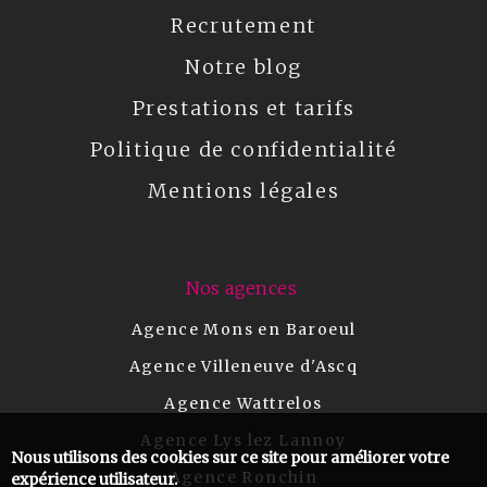
Recrutement
Notre blog
Prestations et tarifs
Politique de confidentialité
Mentions légales
Nos agences
Agence Mons en Baroeul
Agence Villeneuve d'Ascq
Agence Wattrelos
Agence Lys lez Lannoy
Nous utilisons des cookies sur ce site pour améliorer votre
Agence Ronchin
expérience utilisateur.