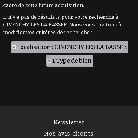
cadre de cette future acquisition.
Il n'y a pas de résultats pour votre recherche à
GIVENCHY LES LA BASSEE. Nous vous invitons à
modifier vos critères de recherche :
Localisation : GIVENCHY LES LA BASSEE
1 Type de bien
Newsletter
Nos avis clients