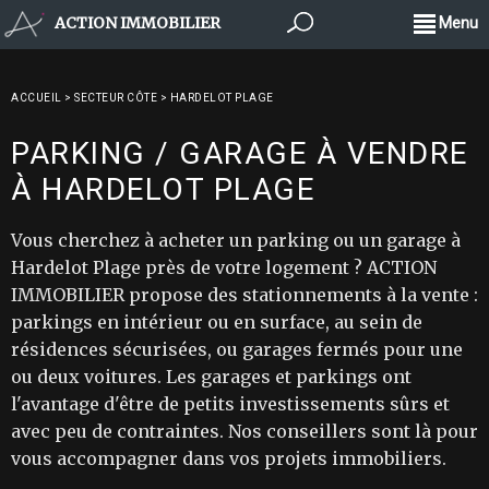
ACTION IMMOBILIER
Menu
ACCUEIL
>
SECTEUR CÔTE
>
HARDELOT PLAGE
PARKING / GARAGE À VENDRE
À HARDELOT PLAGE
Vous cherchez à acheter un parking ou un garage à
Hardelot Plage près de votre logement ? ACTION
IMMOBILIER propose des stationnements à la vente :
parkings en intérieur ou en surface, au sein de
résidences sécurisées, ou garages fermés pour une
ou deux voitures. Les garages et parkings ont
l'avantage d'être de petits investissements sûrs et
avec peu de contraintes. Nos conseillers sont là pour
vous accompagner dans vos projets immobiliers.