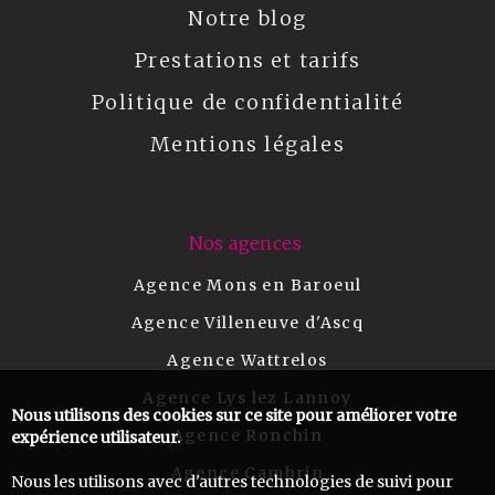
Notre blog
Prestations et tarifs
Politique de confidentialité
Mentions légales
Nos agences
Agence Mons en Baroeul
Agence Villeneuve d'Ascq
Agence Wattrelos
Agence Lys lez Lannoy
Nous utilisons des cookies sur ce site pour améliorer votre
Agence Ronchin
expérience utilisateur.
Agence Cambrin
Nous les utilisons avec d'autres technologies de suivi pour