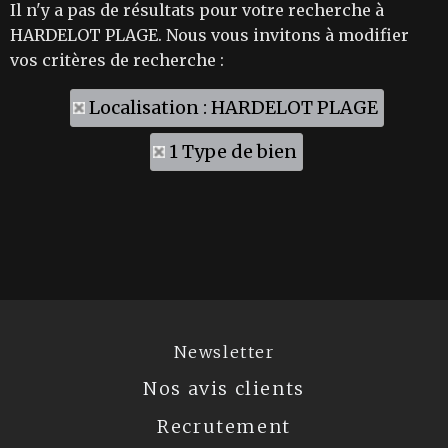
Il n'y a pas de résultats pour votre recherche à
HARDELOT PLAGE. Nous vous invitons à modifier
vos critères de recherche :
Localisation : HARDELOT PLAGE
1 Type de bien
Newsletter
Nos avis clients
Recrutement