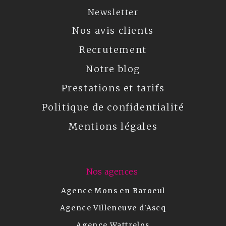
Newsletter
Nos avis clients
Recrutement
Notre blog
Prestations et tarifs
Politique de confidentialité
Mentions légales
Nos agences
Agence Mons en Baroeul
Agence Villeneuve d'Ascq
Agence Wattrelos