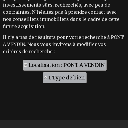
investissements sûrs, recherchés, avec peu de
contraintes. N'hésitez pas à prendre contact avec
nos conseillers immobiliers dans le cadre de cette
future acquisition.
Il n'y a pas de résultats pour votre recherche à PONT
A VENDIN. Nous vous invitons à modifier vos
critères de recherche :
Localisation : PONT A VENDIN
1 Type de bien