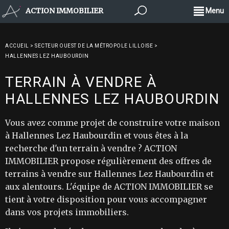
ACTION IMMOBILIER
Menu
ACCUEIL
>
SECTEUR OUEST DE LA MÉTROPOLE LILLOISE
>
HALLENNES LEZ HAUBOURDIN
TERRAIN À VENDRE À
HALLENNES LEZ HAUBOURDIN
Vous avez comme projet de construire votre maison
à Hallennes Lez Haubourdin et vous êtes à la
recherche d'un terrain à vendre ? ACTION
IMMOBILIER propose régulièrement des offres de
terrains à vendre sur Hallennes Lez Haubourdin et
aux alentours. L'équipe de ACTION IMMOBILIER se
tient à votre disposition pour vous accompagner
dans vos projets immobiliers.