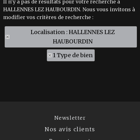
Il n'y a pas de résultats pour votre recherche à
HALLENNES LEZ HAUBOURDIN. Nous vous invitons à
modifier vos critères de recherche :
Localisation : HALLENNES LEZ
HAUBOURDIN
1 Type de bien
Newsletter
Nos avis clients