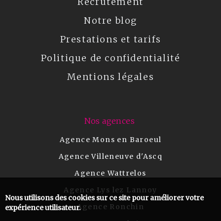
Recrutement
Notre blog
Prestations et tarifs
Politique de confidentialité
Mentions légales
Nos agences
Agence Mons en Baroeul
Agence Villeneuve d'Ascq
Agence Wattrelos
Agence Lys lez Lannoy
Nous utilisons des cookies sur ce site pour améliorer votre
Agence Ronchin
expérience utilisateur.