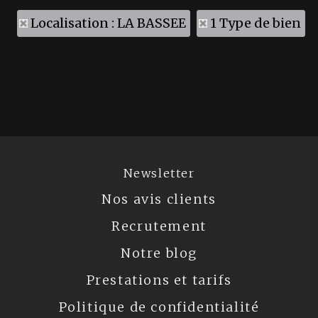
Localisation : LA BASSEE
1 Type de bien
Newsletter
Nos avis clients
Recrutement
Notre blog
Prestations et tarifs
Politique de confidentialité