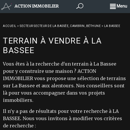
ACTION IMMOBILIER
Menu
ACCUEIL
>
SECTEUR SECTEUR DE LA BASSÉE, CAMBRIN, BÉTHUNE
>
LA BASSEE
TERRAIN À VENDRE À LA
BASSEE
Vous êtes à la recherche d'un terrain à La Bassee
pour y construire une maison ? ACTION
IMMOBILIER vous propose une sélection de terrains
sur La Bassee et aux alentours. Nos conseillers sont
là pour vous accompagner dans vos projets
immobiliers.
Il n'y a pas de résultats pour votre recherche à LA
BASSEE. Nous vous invitons à modifier vos critères
de recherche :