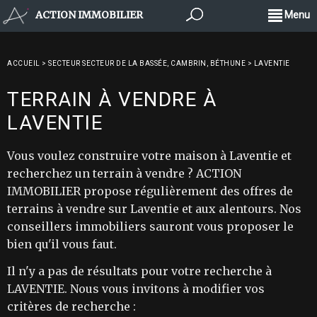
ACTION IMMOBILIER
Menu
ACCUEIL
>
SECTEUR SECTEUR DE LA BASSÉE, CAMBRIN, BÉTHUNE
>
LAVENTIE
TERRAIN À VENDRE À
LAVENTIE
Vous voulez construire votre maison à Laventie et
recherchez un terrain à vendre ? ACTION
IMMOBILIER propose régulièrement des offres de
terrains à vendre sur Laventie et aux alentours. Nos
conseillers immobiliers sauront vous proposer le
bien qu'il vous faut.
Il n'y a pas de résultats pour votre recherche à
LAVENTIE. Nous vous invitons à modifier vos
critères de recherche :