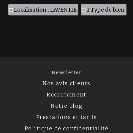
Localisation : LAVENTIE
1 Type de bien
Newsletter
Nos avis clients
Recrutement
Notre blog
Prestations et tarifs
Politique de confidentialité