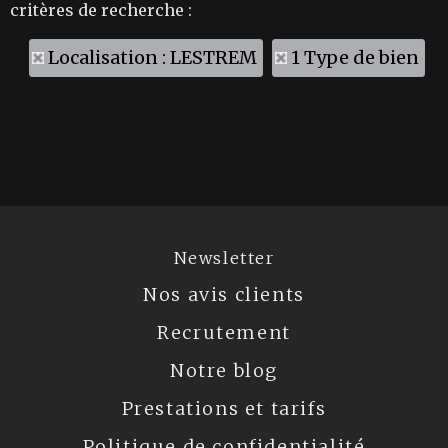
critères de recherche :
Localisation : LESTREM
1 Type de bien
Newsletter
Nos avis clients
Recrutement
Notre blog
Prestations et tarifs
Politique de confidentialité