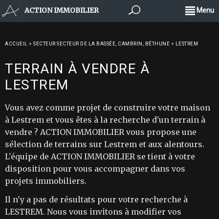
ACTION IMMOBILIER
Menu
ACCUEIL
>
SECTEUR SECTEUR DE LA BASSÉE, CAMBRIN, BÉTHUNE
>
LESTREM
TERRAIN À VENDRE À
LESTREM
Vous avez comme projet de construire votre maison
à Lestrem et vous êtes à la recherche d'un terrain à
vendre ? ACTION IMMOBILIER vous propose une
sélection de terrains sur Lestrem et aux alentours.
L'équipe de ACTION IMMOBILIER se tient à votre
disposition pour vous accompagner dans vos
projets immobiliers.
Il n'y a pas de résultats pour votre recherche à
LESTREM. Nous vous invitons à modifier vos