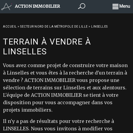
ACTION IMMOBILIER
Menu
ACCUEIL
>
SECTEUR NORD DE LA MÉTROPOLE DE LILLE
>
LINSELLES
TERRAIN À VENDRE À
LINSELLES
Vous avez comme projet de construire votre maison
à Linselles et vous êtes à la recherche d'un terrain à
vendre ? ACTION IMMOBILIER vous propose une
sélection de terrains sur Linselles et aux alentours.
L'équipe de ACTION IMMOBILIER se tient à votre
disposition pour vous accompagner dans vos
projets immobiliers.
Il n'y a pas de résultats pour votre recherche à
LINSELLES. Nous vous invitons à modifier vos