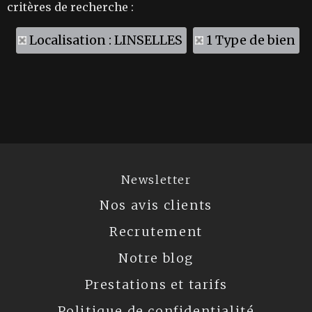
critères de recherche :
Localisation : LINSELLES
1 Type de bien
Newsletter
Nos avis clients
Recrutement
Notre blog
Prestations et tarifs
Politique de confidentialité