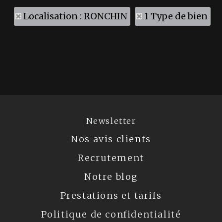
Localisation : RONCHIN
1 Type de bien
Newsletter
Nos avis clients
Recrutement
Notre blog
Prestations et tarifs
Politique de confidentialité