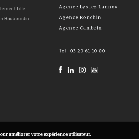
Agence Lys lez Lannoy
tement Lille
Agence Ronchin
on Haubourdin
Agence Cambrin
03 20 61 10 00
Tel :
pour améliorer votre expérience utilisateur.