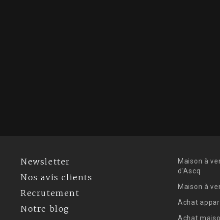
Newsletter
Maison à ve
d'Ascq
Nos avis clients
Maison à ve
Recrutement
Achat appar
Notre blog
Achat maiso