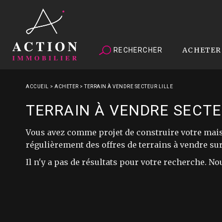
ACHETER
RECHERCHER
ACCUEIL
>
ACHETER
>
TERRAIN À VENDRE SECTEUR LILLE
TERRAIN À VENDRE SECTE
Vous avez comme projet de construire votre maiso
régulièrement des offres de terrains à vendre sur
Il n'y a pas de résultats pour votre recherche. No