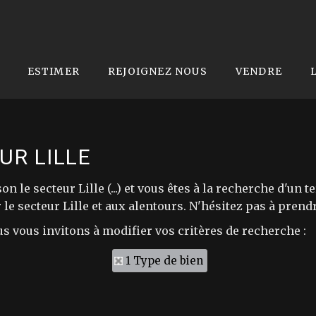
ESTIMER
REJOIGNEZ NOUS
VENDRE
UR LILLE
n le secteur Lille (...) et vous êtes à la recherche d'
 le secteur Lille et aux alentours. N'hésitez pas à pren
us vous invitons à modifier vos critères de recherche :
1 Type de bien