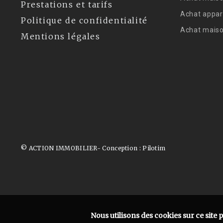
Prestations et tarifs
Achat appar
Politique de confidentialité
Achat mais
Mentions légales
© ACTION IMMOBILIER- Conception :
Pilotim
Nous utilisons des cookies sur ce site 