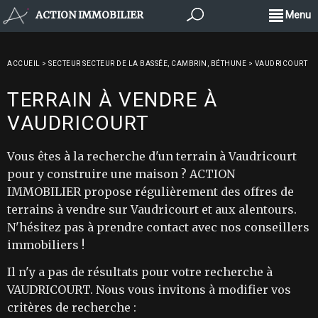
ACTION IMMOBILIER
Menu
ACCUEIL
>
SECTEUR SECTEUR DE LA BASSÉE, CAMBRIN, BÉTHUNE
>
VAUDRICOURT
TERRAIN À VENDRE À
VAUDRICOURT
Vous êtes à la recherche d'un terrain à Vaudricourt
pour y construire une maison ? ACTION
IMMOBILIER propose régulièrement des offres de
terrains à vendre sur Vaudricourt et aux alentours.
N'hésitez pas à prendre contact avec nos conseillers
immobiliers !
Il n'y a pas de résultats pour votre recherche à
VAUDRICOURT. Nous vous invitons à modifier vos
critères de recherche :