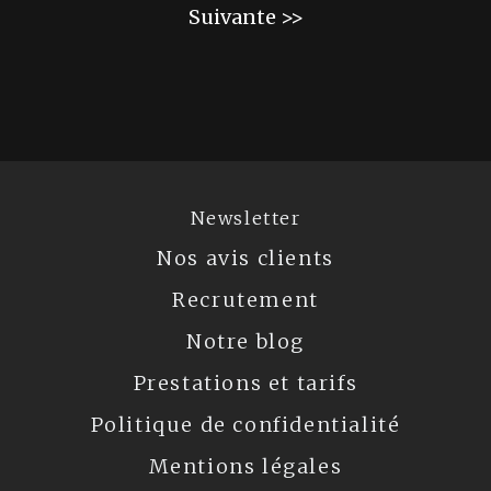
Suivante >>
Newsletter
Nos avis clients
Recrutement
Notre blog
Prestations et tarifs
Politique de confidentialité
Mentions légales