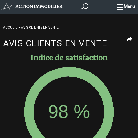
ACTION IMMOBILIER
Menu
ACCUEIL
>
AVIS CLIENTS EN VENTE
AVIS CLIENTS EN VENTE
Indice de satisfaction