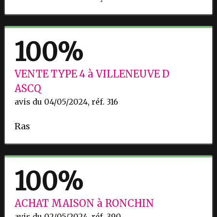
100%
VENTE TYPE 4 à VILLENEUVE D
ASCQ
avis du 04/05/2024, réf. 316
Ras
100%
ACHAT MAISON à RONCHIN
avis du 02/05/2024, réf. 390