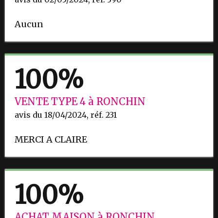
Aucun
100%
VENTE TYPE 4 à RONCHIN
avis du 18/04/2024, réf. 231
MERCI A CLAIRE
100%
ACHAT MAISON à RONCHIN