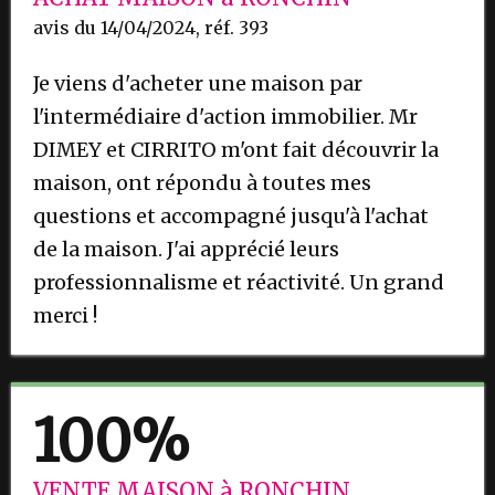
avis du 14/04/2024, réf. 393
Je viens d'acheter une maison par
l'intermédiaire d'action immobilier. Mr
DIMEY et CIRRITO m'ont fait découvrir la
maison, ont répondu à toutes mes
questions et accompagné jusqu'à l'achat
de la maison. J'ai apprécié leurs
professionnalisme et réactivité. Un grand
merci !
100%
VENTE MAISON à RONCHIN