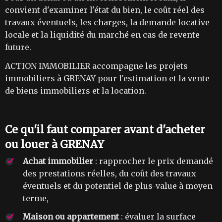
convient d'examiner l'état du bien, le coût réel des
travaux éventuels, les charges, la demande locative
locale et la liquidité du marché en cas de revente
future.
ACTION IMMOBILIER accompagne les projets
immobiliers à GRENAY pour l'estimation et la vente
de biens immobiliers et la location.
Ce qu'il faut comparer avant d'acheter
ou louer à GRENAY
Achat immobilier
: rapprocher le prix demandé
des prestations réelles, du coût des travaux
éventuels et du potentiel de plus-value à moyen
terme,
Maison ou appartement
: évaluer la surface