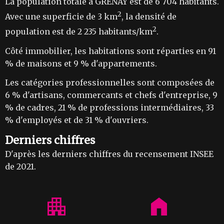
La population totale à GRENAY est de 6 704 habitants.
2
Avec une superficie de 3 km
, la densité de
2
population est de 2 235 habitants/km
.
Côté immobilier, les habitations sont réparties en 91
% de maisons et 9 % d'appartements.
Les catégories professionnelles sont composées de
6 % d'artisans, commercants et chefs d'entreprise, 9
% de cadres, 21 % de professions intermédiaires, 33
% d'employés et de 31 % d'ouvriers.
Derniers chiffres
D'après les derniers chiffres du recensement INSEE
de 2021.