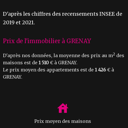
D'après les chiffres des recensements INSEE de
2019 et 2021.
Prix de l'immobilier à GRENAY
2
D'après nos données, la moyenne des prix au m
des
maisons est de
1 510
€ à GRENAY.
Le prix moyen des appartements est de
1 426
€ à
GRENAY.
Prix moyen des maisons