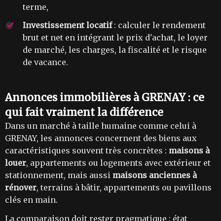
terme,
Investissement locatif
: calculer le rendement
brut et net en intégrant le prix d'achat, le loyer
de marché, les charges, la fiscalité et le risque
de vacance.
Annonces immobilières à GRENAY : ce
qui fait vraiment la différence
Dans un marché à taille humaine comme celui à
GRENAY, les annonces concernent des biens aux
caractéristiques souvent très concrètes :
maisons à
louer
, appartements ou logements avec extérieur et
stationnement, mais aussi
maisons anciennes à
rénover
, terrains à bâtir, appartements ou pavillons
clés en main.
La comparaison doit rester pragmatique : état