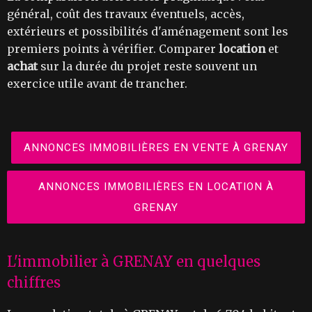
général, coût des travaux éventuels, accès,
extérieurs et possibilités d'aménagement sont les
premiers points à vérifier. Comparer
location
et
achat
sur la durée du projet reste souvent un
exercice utile avant de trancher.
ANNONCES IMMOBILIÈRES EN VENTE À GRENAY
ANNONCES IMMOBILIÈRES EN LOCATION À
GRENAY
L'immobilier à GRENAY en quelques
chiffres