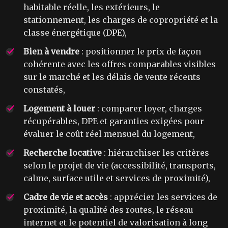
habitable réelle, les extérieurs, le
stationnement, les charges de copropriété et la
classe énergétique (DPE),
Bien à vendre
: positionner le prix de façon
cohérente avec les offres comparables visibles
sur le marché et les délais de vente récents
constatés,
Logement à louer
: comparer loyer, charges
récupérables, DPE et garanties exigées pour
évaluer le coût réel mensuel du logement,
Recherche locative
: hiérarchiser les critères
selon le projet de vie (accessibilité, transports,
calme, surface utile et services de proximité),
Cadre de vie et accès
: apprécier les services de
proximité, la qualité des routes, le réseau
internet et le potentiel de valorisation à long