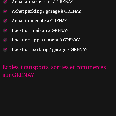
Achat appartement à GRENAY
Achat parking / garage à GRENAY
Achat immeuble à GRENAY
Location maison à GRENAY
Location appartement à GRENAY
Location parking / garage à GRENAY
Ecoles, transports, sorties et commerces
sur GRENAY