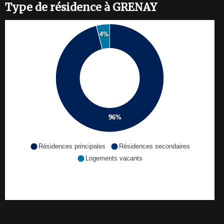
Type de résidence à GRENAY
4%
96%
Résidences principales
Résidences secondaires
Logements vacants