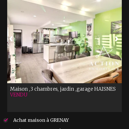
Maison ,3 chambres, jardin ,garage
HAISNES
VENDU
Achat maison à GRENAY