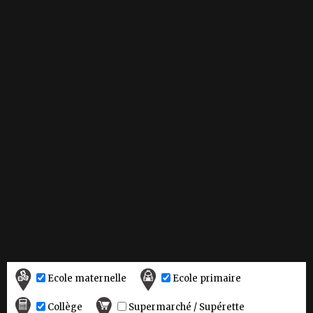
Ecole maternelle
Ecole primaire
Collège
Supermarché / Supérette