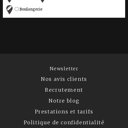
Boulangerie
Newsletter
Nos avis clients
Recrutement
Notre blog
Prestations et tarifs
Politique de confidentialité