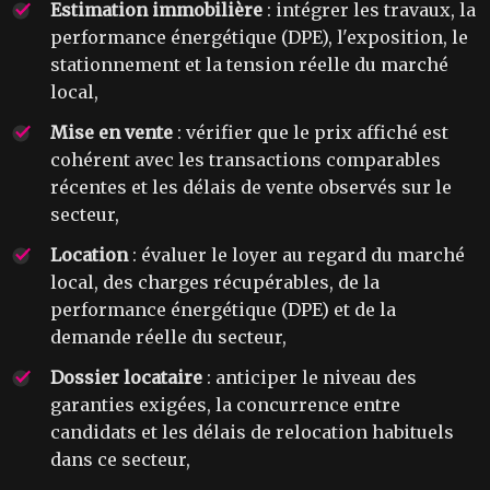
Estimation immobilière
: intégrer les travaux, la
performance énergétique (DPE), l'exposition, le
stationnement et la tension réelle du marché
local,
Mise en vente
: vérifier que le prix affiché est
cohérent avec les transactions comparables
récentes et les délais de vente observés sur le
secteur,
Location
: évaluer le loyer au regard du marché
local, des charges récupérables, de la
performance énergétique (DPE) et de la
demande réelle du secteur,
Dossier locataire
: anticiper le niveau des
garanties exigées, la concurrence entre
candidats et les délais de relocation habituels
dans ce secteur,