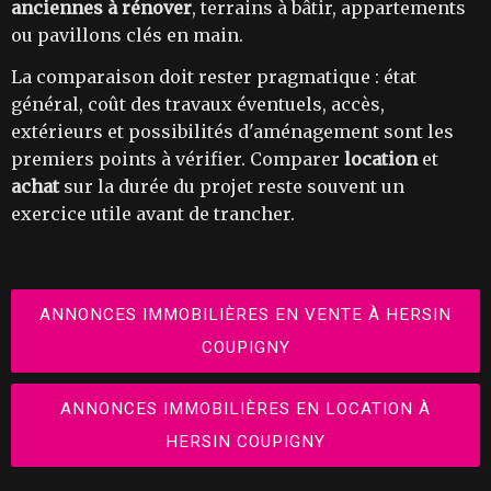
anciennes à rénover
, terrains à bâtir, appartements
ou pavillons clés en main.
La comparaison doit rester pragmatique : état
général, coût des travaux éventuels, accès,
extérieurs et possibilités d'aménagement sont les
premiers points à vérifier. Comparer
location
et
achat
sur la durée du projet reste souvent un
exercice utile avant de trancher.
ANNONCES IMMOBILIÈRES EN VENTE À HERSIN
COUPIGNY
ANNONCES IMMOBILIÈRES EN LOCATION À
HERSIN COUPIGNY