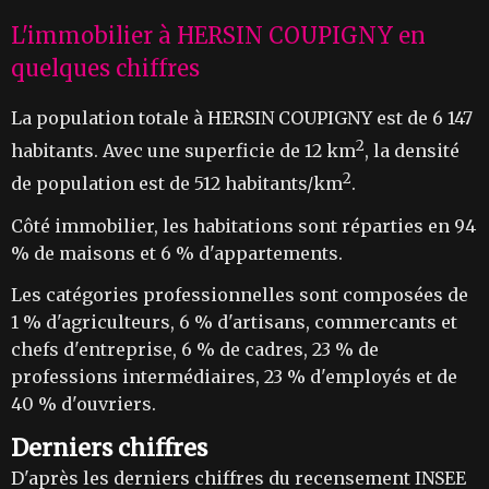
L'immobilier à HERSIN COUPIGNY en
quelques chiffres
La population totale à HERSIN COUPIGNY est de 6 147
2
habitants. Avec une superficie de 12 km
, la densité
2
de population est de 512 habitants/km
.
Côté immobilier, les habitations sont réparties en 94
% de maisons et 6 % d'appartements.
Les catégories professionnelles sont composées de
1 % d'agriculteurs, 6 % d'artisans, commercants et
chefs d'entreprise, 6 % de cadres, 23 % de
professions intermédiaires, 23 % d'employés et de
40 % d'ouvriers.
Derniers chiffres
D'après les derniers chiffres du recensement INSEE