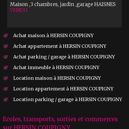
Maison ,3 chambres, jardin ,garage
HAISNES
VENDU
Achat maison à HERSIN COUPIGNY
Achat appartement à HERSIN COUPIGNY
Achat parking / garage à HERSIN COUPIGNY
Achat immeuble à HERSIN COUPIGNY
Location maison à HERSIN COUPIGNY
Location appartement à HERSIN COUPIGNY
Location parking / garage à HERSIN COUPIGNY
Ecoles, transports, sorties et commerces
sur HERSIN COUPIGNY