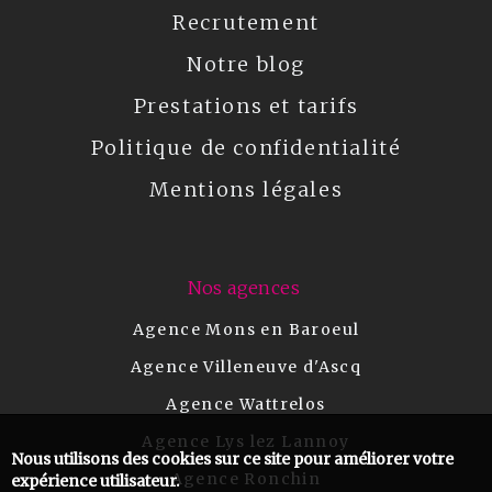
Recrutement
Notre blog
Prestations et tarifs
Politique de confidentialité
Mentions légales
Nos agences
Agence Mons en Baroeul
Agence Villeneuve d'Ascq
Agence Wattrelos
Agence Lys lez Lannoy
Nous utilisons des cookies sur ce site pour améliorer votre
Agence Ronchin
expérience utilisateur.