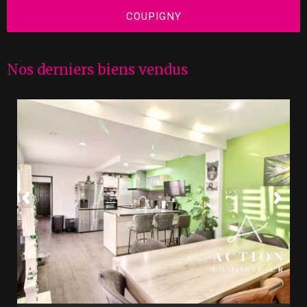
COUPIGNY
Nos derniers biens vendus