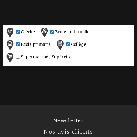
Crèche
Ecole maternelle
Ecole primaire
Collège
Supermarché / Supérette
Newsletter
Nos avis clients