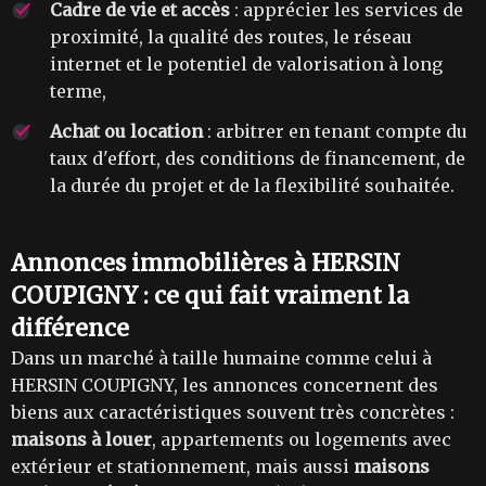
Cadre de vie et accès
: apprécier les services de
proximité, la qualité des routes, le réseau
internet et le potentiel de valorisation à long
terme,
Achat ou location
: arbitrer en tenant compte du
taux d'effort, des conditions de financement, de
la durée du projet et de la flexibilité souhaitée.
Annonces immobilières à HERSIN
COUPIGNY : ce qui fait vraiment la
différence
Dans un marché à taille humaine comme celui à
HERSIN COUPIGNY, les annonces concernent des
biens aux caractéristiques souvent très concrètes :
maisons à louer
, appartements ou logements avec
extérieur et stationnement, mais aussi
maisons