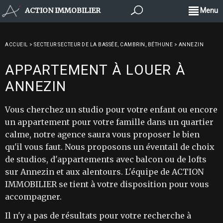
ACTION IMMOBILIER
Menu
ACCUEIL
>
SECTEUR SECTEUR DE LA BASSÉE, CAMBRIN, BÉTHUNE
>
ANNEZIN
APPARTEMENT À LOUER À
ANNEZIN
Vous cherchez un studio pour votre enfant ou encore
un appartement pour votre famille dans un quartier
calme, notre agence saura vous proposer le bien
qu'il vous faut. Nous proposons un éventail de choix
de studios, d'appartements avec balcon ou de lofts
sur Annezin et aux alentours. L'équipe de ACTION
IMMOBILIER se tient à votre disposition pour vous
accompagner.
Il n'y a pas de résultats pour votre recherche à