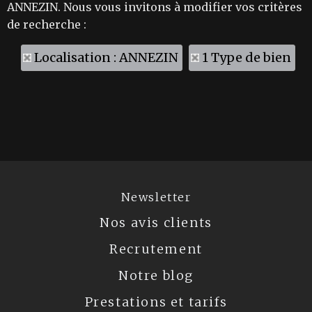
ANNEZIN. Nous vous invitons à modifier vos critères
de recherche :
Localisation : ANNEZIN
1 Type de bien
Newsletter
Nos avis clients
Recrutement
Notre blog
Prestations et tarifs