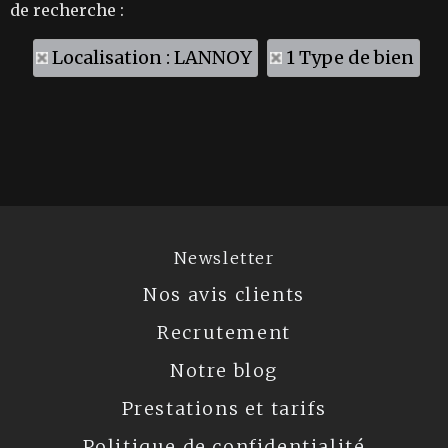
de recherche :
Localisation : LANNOY
1 Type de bien
Newsletter
Nos avis clients
Recrutement
Notre blog
Prestations et tarifs
Politique de confidentialité