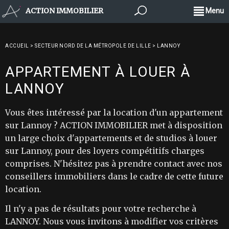
ACTION IMMOBILIER
Menu
ACCUEIL
>
SECTEUR NORD DE LA MÉTROPOLE DE LILLE
>
LANNOY
APPARTEMENT À LOUER À
LANNOY
Vous êtes intéressé par la location d'un appartement
sur Lannoy ? ACTION IMMOBILIER met à disposition
un large choix d'appartements et de studios à louer
sur Lannoy, pour des loyers compétitifs charges
comprises. N'hésitez pas à prendre contact avec nos
conseillers immobiliers dans le cadre de cette future
location.
Il n'y a pas de résultats pour votre recherche à
LANNOY. Nous vous invitons à modifier vos critères