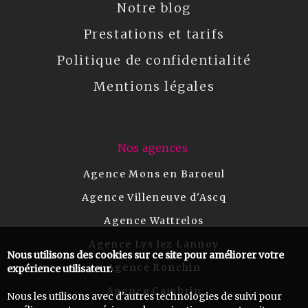
Notre blog
Prestations et tarifs
Politique de confidentialité
Mentions légales
Nos agences
Agence Mons en Baroeul
Agence Villeneuve d'Ascq
Agence Wattrelos
Agence Lys lez Lannoy
Nous utilisons des cookies sur ce site pour améliorer votre
Agence Ronchin
expérience utilisateur.
Agence Cambrin
Nous les utilisons avec d'autres technologies de suivi pour