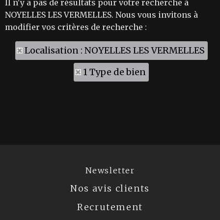
Il n'y a pas de résultats pour votre recherche à
NOYELLES LES VERMELLES. Nous vous invitons à
modifier vos critères de recherche :
Localisation : NOYELLES LES VERMELLES
1 Type de bien
Newsletter
Nos avis clients
Recrutement