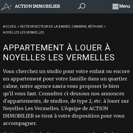
ACTION IMMOBILIER
Menu
ACCUEIL
>
SECTEUR SECTEUR DE LA BASSÉE, CAMBRIN, BÉTHUNE
>
NOYELLES LES VERMELLES
APPARTEMENT À LOUER À
NOYELLES LES VERMELLES
Vous cherchez un studio pour votre enfant ou encore
un appartement pour votre famille dans un quartier
calme, notre agence saura vous proposer le bien
qu'il vous faut. Consultez ci-dessous nos annonces
d'appartements, de studios, de type 2, etc. à louer sur
Noyelles Les Vermelles. L'équipe de ACTION
IMMOBILIER se tient à votre disposition pour vous
accompagner.