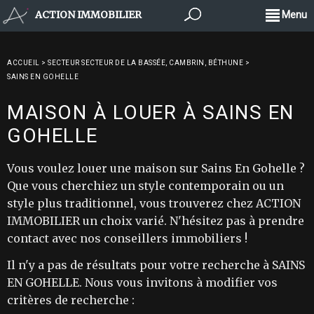
ACTION IMMOBILIER
Menu
ACCUEIL
>
SECTEUR SECTEUR DE LA BASSÉE, CAMBRIN, BÉTHUNE
>
SAINS EN GOHELLE
MAISON À LOUER À SAINS EN
GOHELLE
Vous voulez louer une maison sur Sains En Gohelle ?
Que vous cherchiez un style contemporain ou un
style plus traditionnel, vous trouverez chez ACTION
IMMOBILIER un choix varié. N'hésitez pas à prendre
contact avec nos conseillers immobiliers !
Il n'y a pas de résultats pour votre recherche à SAINS
EN GOHELLE. Nous vous invitons à modifier vos
critères de recherche :