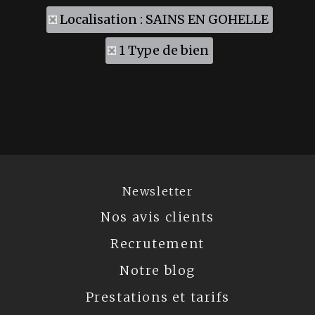
Localisation : SAINS EN GOHELLE
1 Type de bien
Newsletter
Nos avis clients
Recrutement
Notre blog
Prestations et tarifs