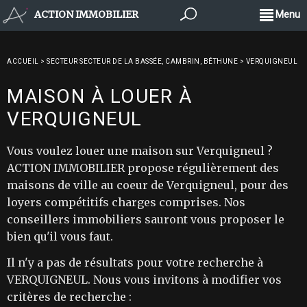
ACTION IMMOBILIER
Menu
ACCUEIL
>
SECTEUR SECTEUR DE LA BASSÉE, CAMBRIN, BÉTHUNE
>
VERQUIGNEUL
MAISON À LOUER À
VERQUIGNEUL
Vous voulez louer une maison sur Verquigneul ?
ACTION IMMOBILIER propose régulièrement des
maisons de ville au coeur de Verquigneul, pour des
loyers compétitifs charges comprises. Nos
conseillers immobiliers sauront vous proposer le
bien qu'il vous faut.
Il n'y a pas de résultats pour votre recherche à
VERQUIGNEUL. Nous vous invitons à modifier vos
critères de recherche :