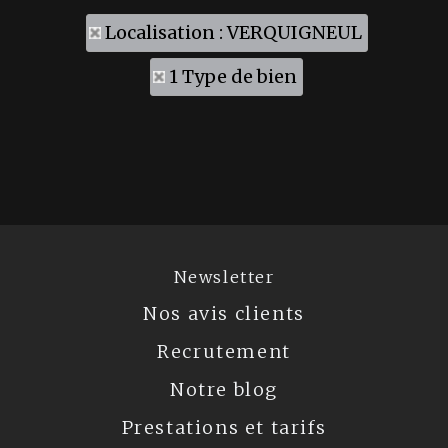
Localisation : VERQUIGNEUL
1 Type de bien
Newsletter
Nos avis clients
Recrutement
Notre blog
Prestations et tarifs