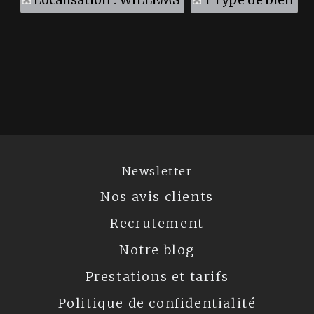
Newsletter
Nos avis clients
Recrutement
Notre blog
Prestations et tarifs
Politique de confidentialité