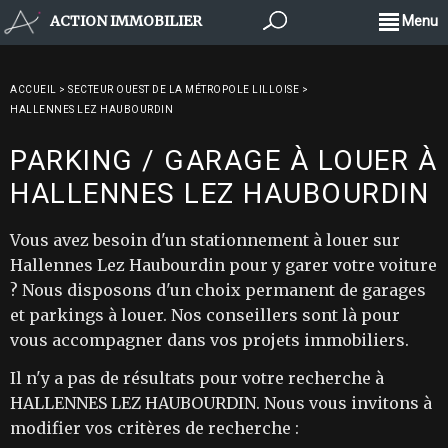
ACTION IMMOBILIER
Menu
ACCUEIL
>
SECTEUR OUEST DE LA MÉTROPOLE LILLOISE
>
HALLENNES LEZ HAUBOURDIN
PARKING / GARAGE À LOUER À
HALLENNES LEZ HAUBOURDIN
Vous avez besoin d'un stationnement à louer sur
Hallennes Lez Haubourdin pour y garer votre voiture
? Nous disposons d'un choix permanent de garages
et parkings à louer. Nos conseillers sont là pour
vous accompagner dans vos projets immobiliers.
Il n'y a pas de résultats pour votre recherche à
HALLENNES LEZ HAUBOURDIN. Nous vous invitons à
modifier vos critères de recherche :