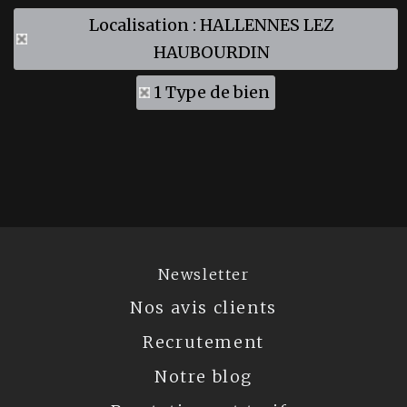
Localisation : HALLENNES LEZ
HAUBOURDIN
1 Type de bien
Newsletter
Nos avis clients
Recrutement
Notre blog