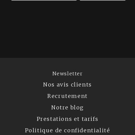
Newsletter
Nos avis clients
Recrutement
Notre blog
Prestations et tarifs
Politique de confidentialité