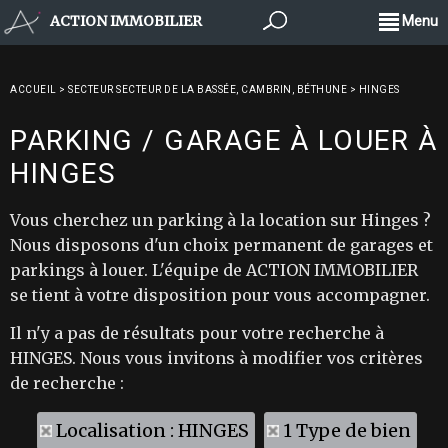
ACTION IMMOBILIER
Menu
ACCUEIL
>
SECTEUR SECTEUR DE LA BASSÉE, CAMBRIN, BÉTHUNE
>
HINGES
PARKING / GARAGE À LOUER À
HINGES
Vous cherchez un parking à la location sur Hinges ?
Nous disposons d'un choix permanent de garages et
parkings à louer. L'équipe de ACTION IMMOBILIER
se tient à votre disposition pour vous accompagner.
Il n'y a pas de résultats pour votre recherche à
HINGES. Nous vous invitons à modifier vos critères
de recherche :
Localisation : HINGES
1 Type de bien