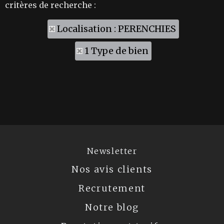
critères de recherche :
Localisation : PERENCHIES
1 Type de bien
Newsletter
Nos avis clients
Recrutement
Notre blog