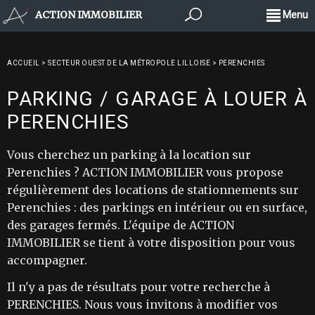
ACTION IMMOBILIER
Menu
ACCUEIL
>
SECTEUR OUEST DE LA MÉTROPOLE LILLOISE
>
PERENCHIES
PARKING / GARAGE À LOUER À
PERENCHIES
Vous cherchez un parking à la location sur
Perenchies ? ACTION IMMOBILIER vous propose
régulièrement des locations de stationnements sur
Perenchies : des parkings en intérieur ou en surface,
des garages fermés. L'équipe de ACTION
IMMOBILIER se tient à votre disposition pour vous
accompagner.
Il n'y a pas de résultats pour votre recherche à
PERENCHIES. Nous vous invitons à modifier vos