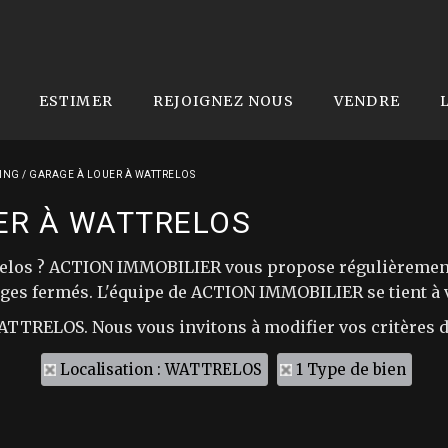
ESTIMER
REJOIGNEZ NOUS
VENDRE
ING / GARAGE À LOUER À WATTRELOS
ER À WATTRELOS
trelos ? ACTION IMMOBILIER vous propose régulièrement 
rages fermés. L'équipe de ACTION IMMOBILIER se tient à
 WATTRELOS. Nous vous invitons à modifier vos critères d
Localisation : WATTRELOS
1 Type de bien