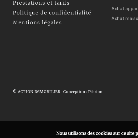
Prestations et tarifs
Achat appar
Politique de confidentialité
Achat mais
Mentions légales
© ACTION IMMOBILIER- Conception :
Pilotim
Nous utilisons des cookies sur ce site 