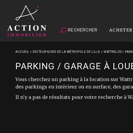
ACHETER
RECHERCHER
ACCUEIL
>
SECTEUR NORD DE LA MÉTROPOLE DE LILLE
>
WATTRELOS
>
PARK
PARKING / GARAGE À LOU
Vous cherchez un parking à la location sur Wat
des parkings en intérieur ou en surface, des ga
Il n'y a pas de résultats pour votre recherche à