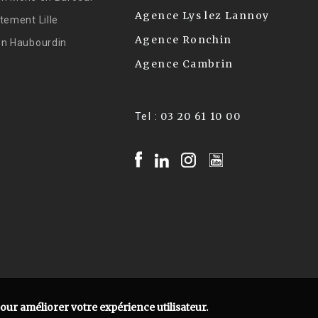
Agence Lys lez Lannoy
tement Lille
Agence Ronchin
on Haubourdin
Agence Cambrin
03 20 61 10 00
Tel :
pour améliorer votre expérience utilisateur.