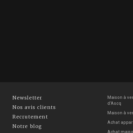
Newsletter
Maison à ve
d'Ascq
Nos avis clients
Maison à ve
Recrutement
Achat appar
Notre blog
Achat maiso