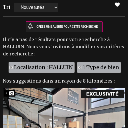
Tri :
Il n'y a pas de résultats pour votre recherche à
HALLUIN. Nous vous invitons à modifier vos critères
de recherche :
Localisation : HALLUIN
1 Type de bien
Nos suggestions dans un rayon de 8 kilomètres :
7