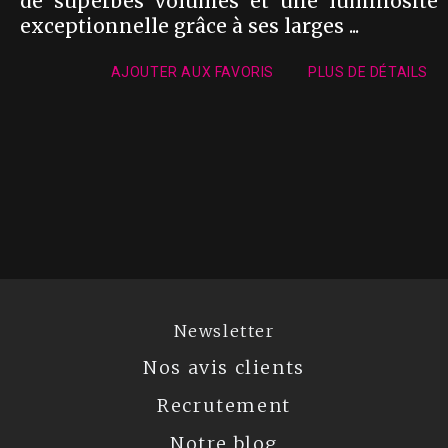
de superbes volumes et une luminosité
exceptionnelle grâce à ses larges ...
AJOUTER AUX FAVORIS
PLUS DE DÉTAILS
Newsletter
Nos avis clients
Recrutement
Notre blog