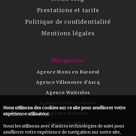
Prestations et tarifs
Politique de confidentialité
Mentions légales
Nos agences
Agence Mons en Baroeul
Agence Villeneuve d'Ascq
Agence Wattrelos
Agence Lys lez Lannoy
Nous utilisons des cookies sur ce site pour améliorer votre
Agence Ronchin
expérience utilisateur.
Agence Cambrin
Nous les utilisons avec d'autres technologies de suivi pour
améliorer votre expérience de navigation sur notre site,