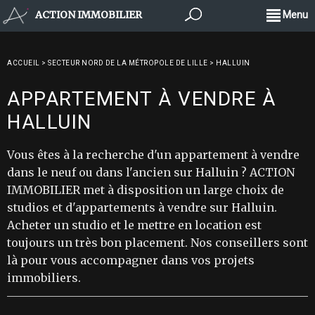
ACTION IMMOBILIER
Menu
ACCUEIL
>
SECTEUR NORD DE LA MÉTROPOLE DE LILLE
>
HALLUIN
APPARTEMENT À VENDRE À
HALLUIN
Vous êtes à la recherche d'un appartement à vendre
dans le neuf ou dans l'ancien sur Halluin ? ACTION
IMMOBILIER met à disposition un large choix de
studios et d'appartements à vendre sur Halluin.
Acheter un studio et le mettre en location est
toujours un très bon placement. Nos conseillers sont
là pour vous accompagner dans vos projets
immobiliers.