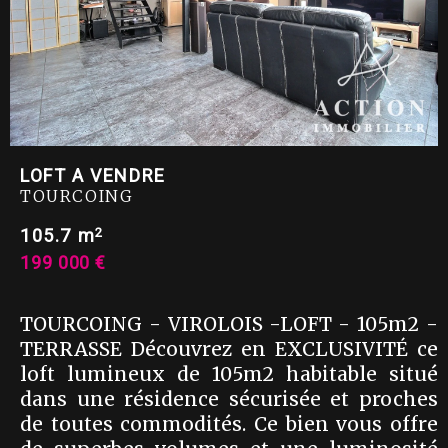
LOFT A VENDRE
TOURCOING
2
105.7 m
199 000 €
TOURCOING - VIROLOIS -LOFT - 105m2 -
TERRASSE Découvrez en EXCLUSIVITÉ ce
loft lumineux de 105m2 habitable situé
dans une résidence sécurisée et proches
de toutes commodités. Ce bien vous offre