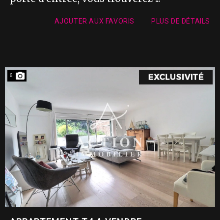
AJOUTER AUX FAVORIS
PLUS DE DÉTAILS
6