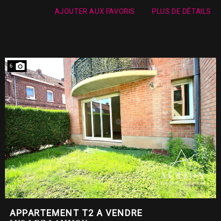
AJOUTER AUX FAVORIS
PLUS DE DÉTAILS
6
APPARTEMENT T2 A VENDRE