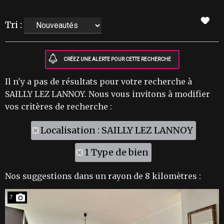
Tri :
Il n'y a pas de résultats pour votre recherche à
SAILLY LEZ LANNOY. Nous vous invitons à modifier
vos critères de recherche :
Localisation : SAILLY LEZ LANNOY
1 Type de bien
Nos suggestions dans un rayon de 8 kilomètres :
7