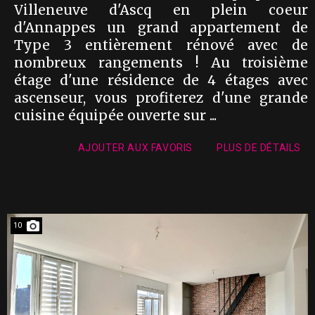
Villeneuve d'Ascq en plein coeur
d'Annappes un grand appartement de
Type 3 entièrement rénové avec de
nombreux rangements ! Au troisième
étage d'une résidence de 4 étages avec
ascenseur, vous profiterez d'une grande
cuisine équipée ouverte sur ...
AJOUTER AUX FAVORIS
PLUS DE DÉTAILS
10