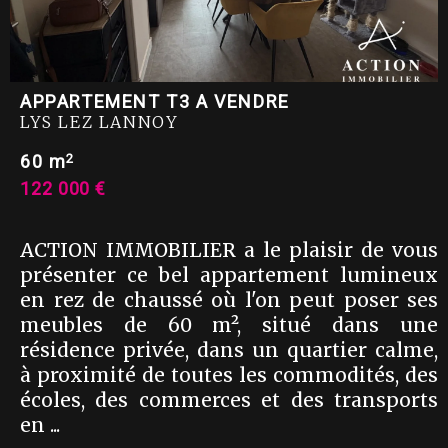
APPARTEMENT T3 A VENDRE
LYS LEZ LANNOY
2
60 m
122 000 €
ACTION IMMOBILIER a le plaisir de vous
présenter ce bel appartement lumineux
en rez de chaussé où l'on peut poser ses
meubles de 60 m², situé dans une
résidence privée, dans un quartier calme,
à proximité de toutes les commodités, des
écoles, des commerces et des transports
en ...