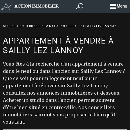
ACTION IMMOBILIER
Menu
ACCUEIL
>
SECTEUR EST DE LA MÉTROPOLE LILLOISE
>
SAILLY LEZ LANNOY
APPARTEMENT À VENDRE À
SAILLY LEZ LANNOY
Vous êtes à la recherche d'un appartement à vendre
dans le neuf ou dans l'ancien sur Sailly Lez Lannoy ?
Que ce soit pour un logement neuf ou un
appartement à rénover sur Sailly Lez Lannoy,
consultez nos annonces immobilières ci-dessous.
Acheter un studio dans l'ancien permet souvent
d'être bien situé en centre-ville. Nos conseillers
immobiliers sauront vous proposer le bien qu'il
vous faut.