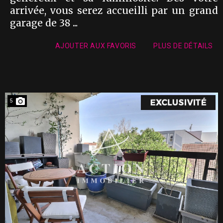
arrivée, vous serez accueilli par un grand
garage de 38 ...
AJOUTER AUX FAVORIS
PLUS DE DÉTAILS
5