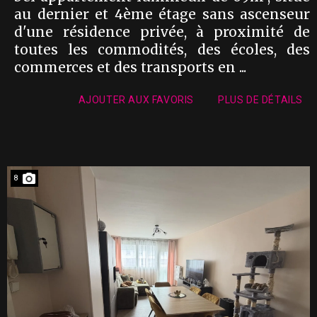
au dernier et 4ème étage sans ascenseur
d'une résidence privée, à proximité de
toutes les commodités, des écoles, des
commerces et des transports en ...
AJOUTER AUX FAVORIS
PLUS DE DÉTAILS
8