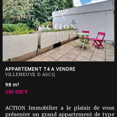
APPARTEMENT T4 A VENDRE
VILLENEUVE D ASCQ
2
98 m
250 000 €
ACTION Immobilier a le plaisir de vous
présenter un grand appartement de type