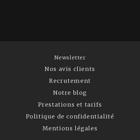
Newsletter
Nos avis clients
Recrutement
Notre blog
Prestations et tarifs
Politique de confidentialité
Mentions légales