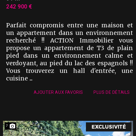
242 900 €
Parfait compromis entre une maison et
un appartement dans un environnement
recherché !! ACTION Immobilier vous
propose un appartement de T3 de plain
pied dans un environnement calme et
verdoyant, au pied du lac des espagnols !!
Vous trouverez un hall d'entrée, une
cuisine ...
AJOUTER AUX FAVORIS
PLUS DE DÉTAILS
7