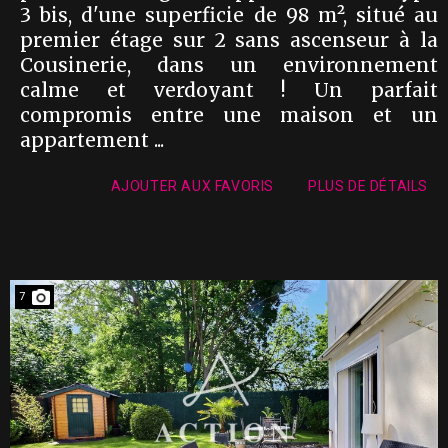
3 bis, d'une superficie de 98 m², situé au
premier étage sur 2 sans ascenseur à la
Cousinerie, dans un environnement
calme et verdoyant ! Un parfait
compromis entre une maison et un
appartement ...
AJOUTER AUX FAVORIS
PLUS DE DÉTAILS
7