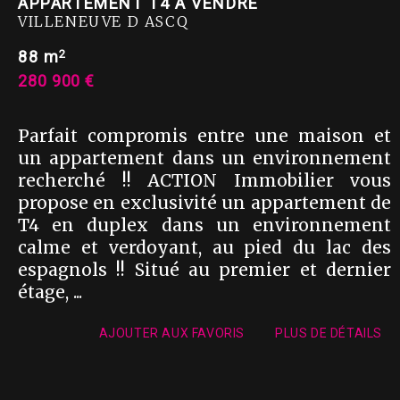
APPARTEMENT T4 A VENDRE
VILLENEUVE D ASCQ
2
88 m
280 900 €
Parfait compromis entre une maison et
un appartement dans un environnement
recherché !! ACTION Immobilier vous
propose en exclusivité un appartement de
T4 en duplex dans un environnement
calme et verdoyant, au pied du lac des
espagnols !! Situé au premier et dernier
étage, ...
AJOUTER AUX FAVORIS
PLUS DE DÉTAILS