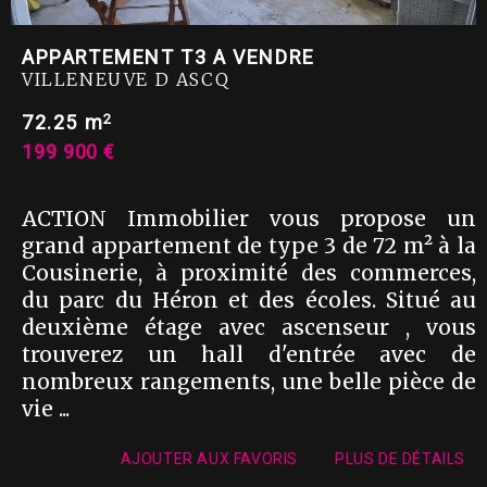
APPARTEMENT T3 A VENDRE
VILLENEUVE D ASCQ
2
72.25 m
199 900 €
ACTION Immobilier vous propose un
grand appartement de type 3 de 72 m² à la
Cousinerie, à proximité des commerces,
du parc du Héron et des écoles. Situé au
deuxième étage avec ascenseur , vous
trouverez un hall d'entrée avec de
nombreux rangements, une belle pièce de
vie ...
AJOUTER AUX FAVORIS
PLUS DE DÉTAILS