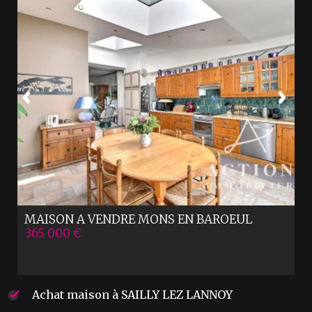
MAISON A VENDRE
MONS EN BAROEUL
365 000 €
Achat maison à SAILLY LEZ LANNOY