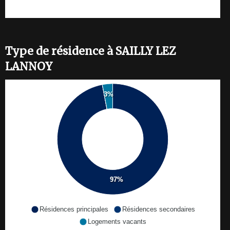
Type de résidence à SAILLY LEZ
LANNOY
3%
97%
Résidences principales
Résidences secondaires
Logements vacants