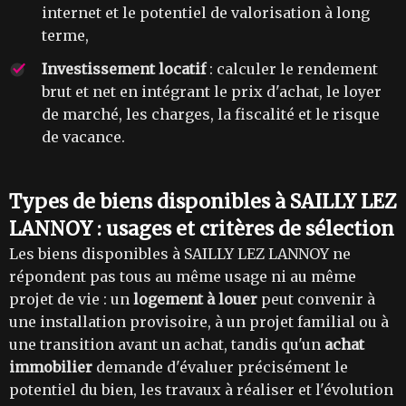
internet et le potentiel de valorisation à long
terme,
Investissement locatif
: calculer le rendement
brut et net en intégrant le prix d'achat, le loyer
de marché, les charges, la fiscalité et le risque
de vacance.
Types de biens disponibles à SAILLY LEZ
LANNOY : usages et critères de sélection
Les biens disponibles à SAILLY LEZ LANNOY ne
répondent pas tous au même usage ni au même
projet de vie : un
logement à louer
peut convenir à
une installation provisoire, à un projet familial ou à
une transition avant un achat, tandis qu'un
achat
immobilier
demande d'évaluer précisément le
potentiel du bien, les travaux à réaliser et l'évolution