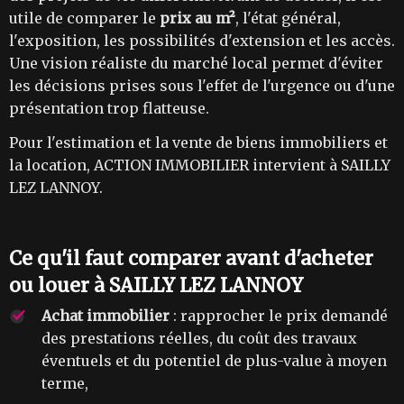
utile de comparer le
prix au m²
, l'état général,
l'exposition, les possibilités d'extension et les accès.
Une vision réaliste du marché local permet d'éviter
les décisions prises sous l'effet de l'urgence ou d'une
présentation trop flatteuse.
Pour l'estimation et la vente de biens immobiliers et
la location, ACTION IMMOBILIER intervient à SAILLY
LEZ LANNOY.
Ce qu'il faut comparer avant d'acheter
ou louer à SAILLY LEZ LANNOY
Achat immobilier
: rapprocher le prix demandé
des prestations réelles, du coût des travaux
éventuels et du potentiel de plus-value à moyen
terme,