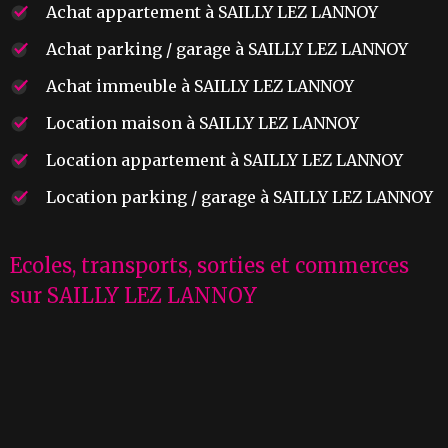
Achat appartement à SAILLY LEZ LANNOY
Achat parking / garage à SAILLY LEZ LANNOY
Achat immeuble à SAILLY LEZ LANNOY
Location maison à SAILLY LEZ LANNOY
Location appartement à SAILLY LEZ LANNOY
Location parking / garage à SAILLY LEZ LANNOY
Ecoles, transports, sorties et commerces
sur SAILLY LEZ LANNOY