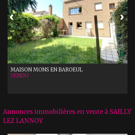
MAISON
MONS EN BAROEUL
VENDU
Annonces immobilières en vente à SAILLY
LEZ LANNOY