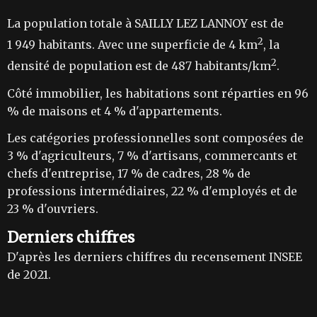
La population totale à SAILLY LEZ LANNOY est de
2
1 949 habitants. Avec une superficie de 4 km
, la
2
densité de population est de 487 habitants/km
.
Côté immobilier, les habitations sont réparties en 96
% de maisons et 4 % d'appartements.
Les catégories professionnelles sont composées de
3 % d'agriculteurs, 7 % d'artisans, commercants et
chefs d'entreprise, 17 % de cadres, 28 % de
professions intermédiaires, 22 % d'employés et de
23 % d'ouvriers.
Derniers chiffres
D'après les derniers chiffres du recensement INSEE
de 2021.