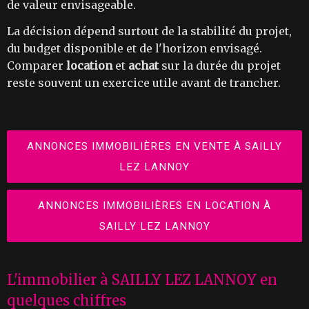
de valeur envisageable.
La décision dépend surtout de la stabilité du projet,
du budget disponible et de l'horizon envisagé.
Comparer
location
et
achat
sur la durée du projet
reste souvent un exercice utile avant de trancher.
ANNONCES IMMOBILIÈRES EN VENTE À SAILLY
LEZ LANNOY
ANNONCES IMMOBILIÈRES EN LOCATION À
SAILLY LEZ LANNOY
L'immobilier à SAILLY LEZ LANNOY en
quelques chiffres