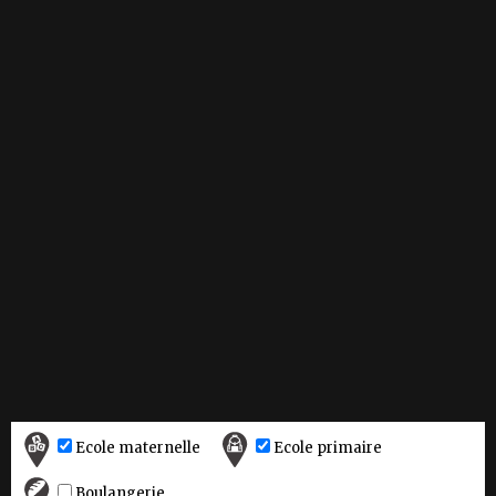
Ecole maternelle
Ecole primaire
Boulangerie