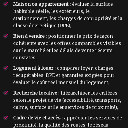
Maison ou appartement
: évaluer la surface
habitable réelle, les extérieurs, le
stationnement, les charges de copropriété et la
classe énergétique (DPE),
Bien à vendre
: positionner le prix de façon
cohérente avec les offres comparables visibles
sur le marché et les délais de vente récents
constatés,
Logement à louer
: comparer loyer, charges
récupérables, DPE et garanties exigées pour
évaluer le coût réel mensuel du logement,
Recherche locative
: hiérarchiser les critères
selon le projet de vie (accessibilité, transports,
calme, surface utile et services de proximité),
Cadre de vie et accès
: apprécier les services de
proximité, la qualité des routes, le réseau