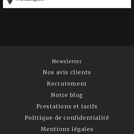
Newsletter
Nos avis clients
Recrutement
Notre blog
Prestations et tarifs
Politique de confidentialité
Mentions légales