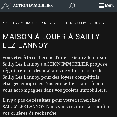
ACTION IMMOBILIER
Menu
ACCUEIL
>
SECTEUR EST DE LA MÉTROPOLE LILLOISE
>
SAILLY LEZ LANNOY
MAISON À LOUER À SAILLY
LEZ LANNOY
Vous êtes à la recherche d'une maison à louer sur
Sailly Lez Lannoy ? ACTION IMMOBILIER propose
régulièrement des maisons de ville au coeur de
Sailly Lez Lannoy, pour des loyers compétitifs
charges comprises. Nos conseillers sont là pour
vous accompagner dans vos projets immobiliers.
Il n'y a pas de résultats pour votre recherche à
SAILLY LEZ LANNOY. Nous vous invitons à modifier
vos critères de recherche :