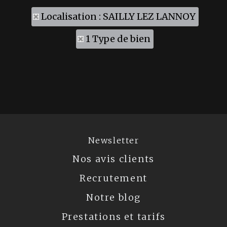
Localisation : SAILLY LEZ LANNOY
1 Type de bien
Newsletter
Nos avis clients
Recrutement
Notre blog
Prestations et tarifs