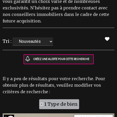
vous garantit un choix varié et de nombreuses
exclusivités. N'hésitez pas à prendre contact avec
nos conseillers immobiliers dans le cadre de cette
future acquisition.
Tri :
Il y a peu de résultats pour votre recherche. Pour
obtenir plus de résultats, veuillez modifier vos
critères de recherche :
1 Type de bien