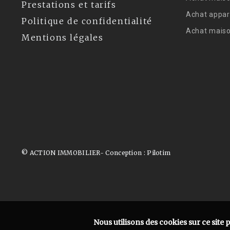
Prestations et tarifs
Achat appar
Politique de confidentialité
Achat mais
Mentions légales
© ACTION IMMOBILIER- Conception :
Pilotim
Nous utilisons des cookies sur ce site 