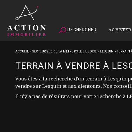
ACHETER
RECHERCHER
ACCUEIL
>
SECTEUR SUD DE LA MÉTROPOLE LILLOISE
>
LESQUIN
>
TERRAIN 
TERRAIN À VENDRE À LES
Vous êtes à la recherche d'un terrain à Lesquin
vendre sur Lesquin et aux alentours. Nos consei
Il n'y a pas de résultats pour votre recherche à 