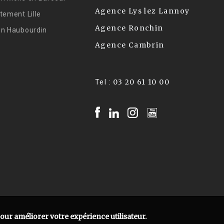
Agence Lys lez Lannoy
tement Lille
Agence Ronchin
on Haubourdin
Agence Cambrin
03 20 61 10 00
Tel :
pour améliorer votre expérience utilisateur.