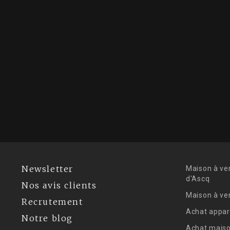
Newsletter
Maison à ve
d'Ascq
Nos avis clients
Maison à ve
Recrutement
Achat appar
Notre blog
Achat maiso