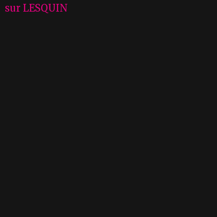
sur LESQUIN