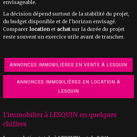
envisageable.
La décision dépend surtout de la stabilité du projet,
du budget disponible et de l'horizon envisagé.
Comparer
location
et
achat
sur la durée du projet
reste souvent un exercice utile avant de trancher.
ANNONCES IMMOBILIÈRES EN VENTE À LESQUIN
ANNONCES IMMOBILIÈRES EN LOCATION À
LESQUIN
L'immobilier à LESQUIN en quelques
chiffres