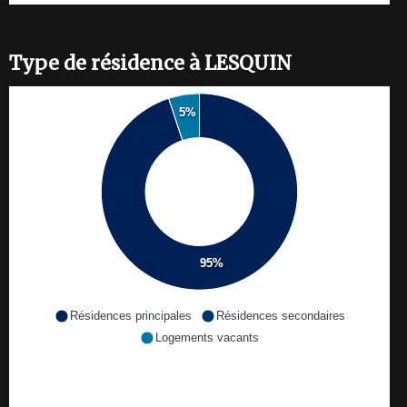
Type de résidence à LESQUIN
5%
95%
Résidences principales
Résidences secondaires
Logements vacants