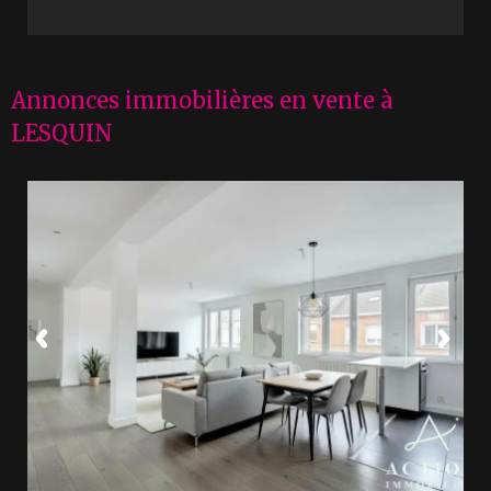
Annonces immobilières en vente à
LESQUIN