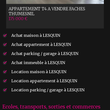
APPARTEMENT T4 A VENDRE
FACHES
THUMESNIL
175 000 €
Achat maison à LESQUIN
Achat appartement à LESQUIN
Achat parking / garage à LESQUIN
Achat immeuble à LESQUIN
Location maison à LESQUIN
Location appartement à LESQUIN
Location parking / garage à LESQUIN
Ecoles, transports, sorties et commerces