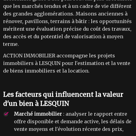
que les marchés tendus et à un cadre de vie différent
des grandes agglomérations. Maisons anciennes à
rénover, pavillons, terrains à bâtir : les opportunités
méritent une évaluation précise du coût des travaux,
des accès et du potentiel de valorisation à moyen
terme.
ACTION IMMOBILIER accompagne les projets
immobiliers à LESQUIN pour l'estimation et la vente
de biens immobiliers et la location.
Les facteurs qui influencent la valeur
d'un bien à LESQUIN
Marché immobilier
: analyser le rapport entre
offre disponible et demande active, les délais de
vente moyens et l'évolution récente des prix,