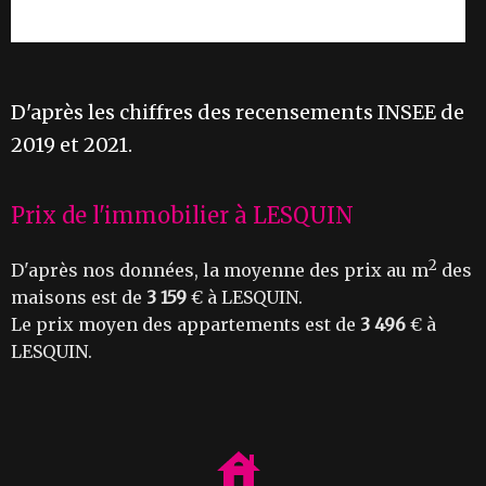
D'après les chiffres des recensements INSEE de
2019 et 2021.
Prix de l'immobilier à LESQUIN
2
D'après nos données, la moyenne des prix au m
des
maisons est de
3 159
€ à LESQUIN.
Le prix moyen des appartements est de
3 496
€ à
LESQUIN.