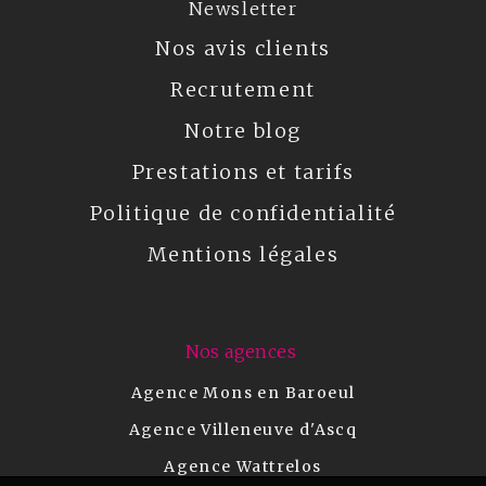
Newsletter
Nos avis clients
Recrutement
Notre blog
Prestations et tarifs
Politique de confidentialité
Mentions légales
Nos agences
Agence Mons en Baroeul
Agence Villeneuve d'Ascq
Agence Wattrelos