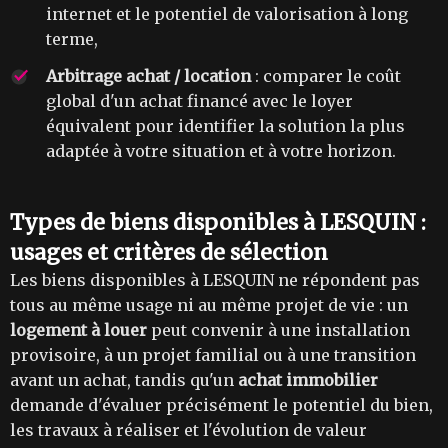
internet et le potentiel de valorisation à long
terme,
Arbitrage achat / location
: comparer le coût
global d'un achat financé avec le loyer
équivalent pour identifier la solution la plus
adaptée à votre situation et à votre horizon.
Types de biens disponibles à LESQUIN :
usages et critères de sélection
Les biens disponibles à LESQUIN ne répondent pas
tous au même usage ni au même projet de vie : un
logement à louer
peut convenir à une installation
provisoire, à un projet familial ou à une transition
avant un achat, tandis qu'un
achat immobilier
demande d'évaluer précisément le potentiel du bien,
les travaux à réaliser et l'évolution de valeur