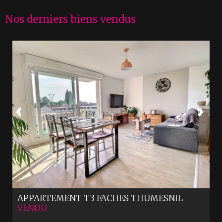
Nos derniers biens vendus
APPARTEMENT T3
FACHES THUMESNIL
VENDU