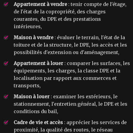
Appartement à vendre
: tenir compte de l'étage,
de l'état de la copropriété, des charges
courantes, du DPE et des prestations
intérieures,
Maison à vendre
: évaluer le terrain, l'état de la
toiture et de la structure, le DPE, les accès et les
possibilités d'extension ou d'aménagement,
Appartement à louer
: comparer les surfaces, les
équipements, les charges, la classe DPE et la
localisation par rapport aux commerces et
transports,
Maison à louer
: examiner les extérieurs, le
stationnement, l'entretien général, le DPE et les
conditions du bail,
Cadre de vie et accès
: apprécier les services de
proximité, la qualité des routes, le réseau