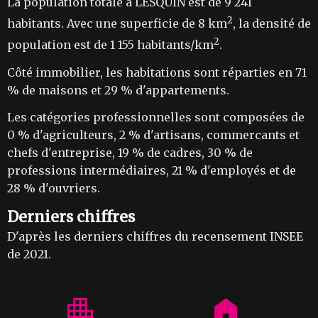
La population totale à LESQUIN est de 9 241
2
habitants. Avec une superficie de 8 km
, la densité de
2
population est de 1 155 habitants/km
.
Côté immobilier, les habitations sont réparties en 71
% de maisons et 29 % d'appartements.
Les catégories professionnelles sont composées de
0 % d'agriculteurs, 2 % d'artisans, commercants et
chefs d'entreprise, 19 % de cadres, 30 % de
professions intermédiaires, 21 % d'employés et de
28 % d'ouvriers.
Derniers chiffres
D'après les derniers chiffres du recensement INSEE
de 2021.