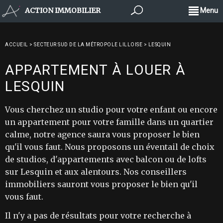
ACTION IMMOBILIER
Menu
ACCUEIL
>
SECTEUR SUD DE LA MÉTROPOLE LILLOISE
>
LESQUIN
APPARTEMENT À LOUER À
LESQUIN
Vous cherchez un studio pour votre enfant ou encore
un appartement pour votre famille dans un quartier
calme, notre agence saura vous proposer le bien
qu'il vous faut. Nous proposons un éventail de choix
de studios, d'appartements avec balcon ou de lofts
sur Lesquin et aux alentours. Nos conseillers
immobiliers sauront vous proposer le bien qu'il
vous faut.
Il n'y a pas de résultats pour votre recherche à