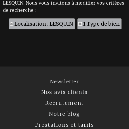
LESQUIN. Nous vous invitons à modifier vos critères
de recherche :
Localisation : LESQUIN
1 Type de bien
Newsletter
Nos avis clients
Recrutement
Notre blog
Prestations et tarifs