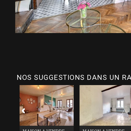
NOS SUGGESTIONS DANS UN RA