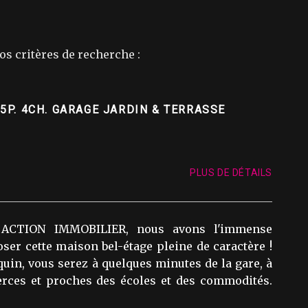
os critères de recherche :
5P. 4CH. GARAGE JARDIN & TERRASSE
PLUS DE DÉTAILS
ACTION IMMOBILIER, nous avons l'immense
ser cette maison bel-étage pleine de caractère !
uin, vous serez à quelques minutes de la gare, à
ces et proches des écoles et des commodités.