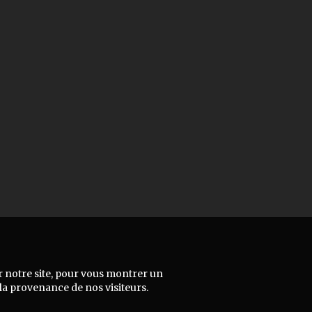
r notre site, pour vous montrer un
 la provenance de nos visiteurs.