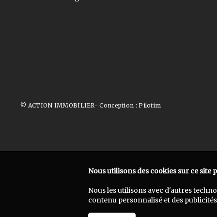
© ACTION IMMOBILIER- Conception :
Pilotim
Nous utilisons des cookies sur ce site 
Nous les utilisons avec d'autres techn
contenu personnalisé et des publicités 