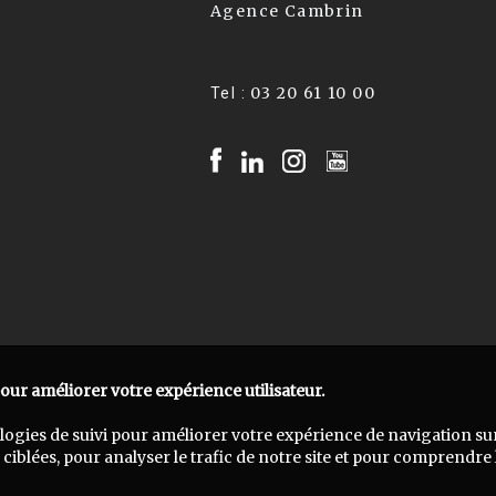
Agence Cambrin
03 20 61 10 00
Tel :
pour améliorer votre expérience utilisateur.
ologies de suivi pour améliorer votre expérience de navigation su
ciblées, pour analyser le trafic de notre site et pour comprendre