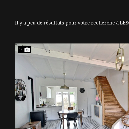
Il y a peu de résultats pour votre recherche à LES
14