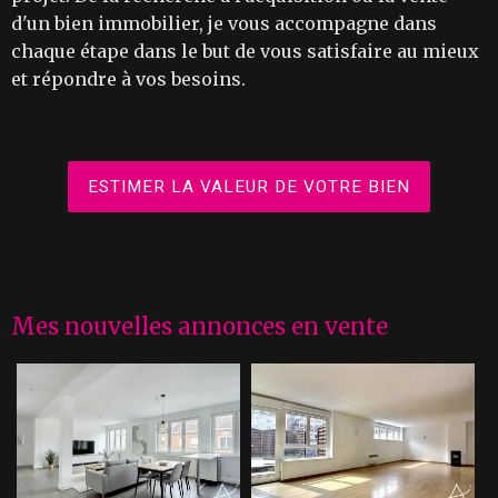
d'un bien immobilier, je vous accompagne dans
chaque étape dans le but de vous satisfaire au mieux
et répondre à vos besoins.
ESTIMER LA VALEUR DE VOTRE BIEN
Mes nouvelles annonces en vente