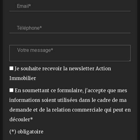
Téléphone* :
Votre message* :
Je souhaite recevoir la newsletter Action
Immobilier
En soumettant ce formulaire, j'accepte que mes
informations soient utilisées dans le cadre de ma
demande et de la relation commerciale qui peut en
découler*
(*) obligatoire