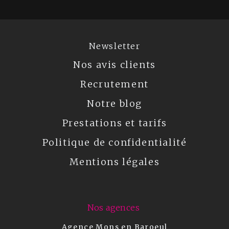
Newsletter
Nos avis clients
Recrutement
Notre blog
Prestations et tarifs
Politique de confidentialité
Mentions légales
Nos agences
Agence Mons en Baroeul