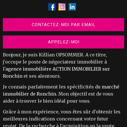
CONTACTEZ-MOI PAR EMAIL
APPELEZ-MOI
Bonjour, je suis Killian OPSOMMER. A ce titre,
j'occupe le poste de négociateur immobilier à
l'
agence immobilière ACTION IMMOBILIER sur
Ronchin
et ses alentours.
Je connais parfaitement les spécificités du
marché
immobilier de Ronchin
. Mon objectif est de vous
aider à trouver le bien idéal pour vous.
Grâce à mon expérience, vous êtes sûr d'obtenir les
meilleures indications concernant votre futur
projet. De la recherche à l'acquisition ou la vente