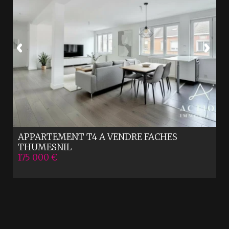
APPARTEMENT T4 A VENDRE
FACHES
THUMESNIL
175 000 €