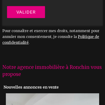
Pour connaître et exercer mes droits, notamment pour
annuler mon consentement, je consulte la
Politique de
confidentialité
.
Notre agence immobilière à Ronchin vous
propose
Nouvelles annonces en vente