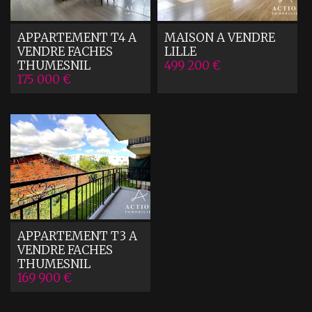
APPARTEMENT T4 A
MAISON A VENDRE
VENDRE
FACHES
LILLE
THUMESNIL
499 200 €
175 000 €
APPARTEMENT T3 A
VENDRE
FACHES
THUMESNIL
169 900 €