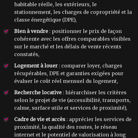
habitable réelle, les extérieurs, le
stationnement, les charges de copropriété et la
classe énergétique (DPE),
Bien à vendre
: positionner le prix de façon
cohérente avec les offres comparables visibles
sur le marché et les délais de vente récents
constatés,
Logement à louer
: comparer loyer, charges
récupérables, DPE et garanties exigées pour
évaluer le coût réel mensuel du logement,
Recherche locative
: hiérarchiser les critères
selon le projet de vie (accessibilité, transports,
calme, surface utile et services de proximité),
Cadre de vie et accès
: apprécier les services de
proximité, la qualité des routes, le réseau
internet et le potentiel de valorisation à long