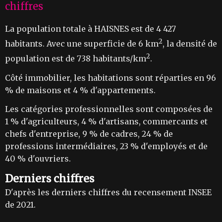
chiffres
La population totale à HAISNES est de 4 427
2
habitants. Avec une superficie de 6 km
, la densité de
2
population est de 738 habitants/km
.
Côté immobilier, les habitations sont réparties en 96
% de maisons et 4 % d'appartements.
Les catégories professionnelles sont composées de
1 % d'agriculteurs, 4 % d'artisans, commercants et
chefs d'entreprise, 9 % de cadres, 24 % de
professions intermédiaires, 23 % d'employés et de
40 % d'ouvriers.
Derniers chiffres
D'après les derniers chiffres du recensement INSEE
de 2021.