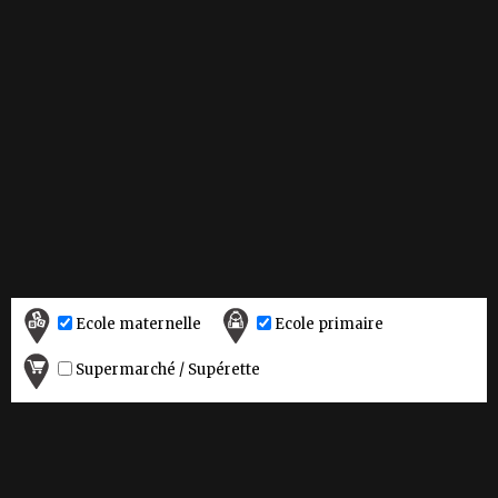
Ecole maternelle
Ecole primaire
Supermarché / Supérette