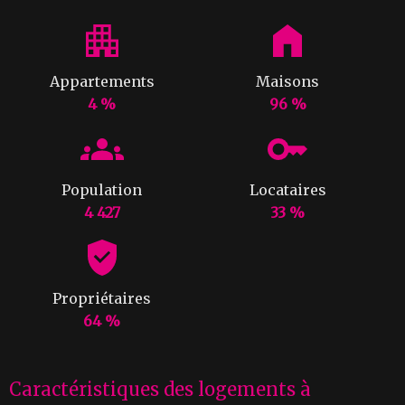
Appartements
Maisons
4 %
96 %
Population
Locataires
4 427
33 %
Propriétaires
64 %
Caractéristiques des logements à