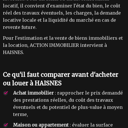
locatif, il convient d'examiner l'état du bien, le coût
réel des travaux éventuels, les charges, la demande
locative locale et la liquidité du marché en cas de
revente future.
Pour l'estimation et la vente de biens immobiliers et
la location, ACTION IMMOBILIER intervient à
HAISNES.
Ce qu'il faut comparer avant d'acheter
ou louer à HAISNES
Achat immobilier
: rapprocher le prix demandé
des prestations réelles, du coût des travaux
éventuels et du potentiel de plus-value à moyen
terme,
Maison ou appartement
: évaluer la surface