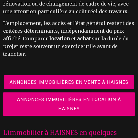
rénovation ou de changement de cadre de vie, avec
une attention particulière au coût réel des travaux.
L'emplacement, les accès et l'état général restent des
critères déterminants, indépendamment du prix
affiché. Comparer
location
et
achat
sur la durée du
projet reste souvent un exercice utile avant de
trancher.
ANNONCES IMMOBILIÈRES EN VENTE À HAISNES
ANNONCES IMMOBILIÈRES EN LOCATION À
HAISNES
L'immobilier à HAISNES en quelques