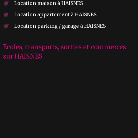
Location maison à HAISNES
Location appartement à HAISNES
Location parking / garage à HAISNES
Ecoles, transports, sorties et commerces
sur HAISNES