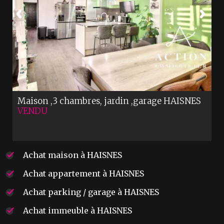
Maison ,3 chambres, jardin ,garage
HAISNES
VENDU
Achat maison à HAISNES
Achat appartement à HAISNES
Achat parking / garage à HAISNES
Achat immeuble à HAISNES