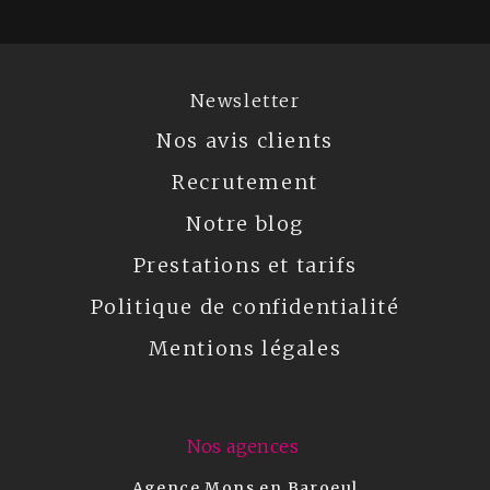
Newsletter
Nos avis clients
Recrutement
Notre blog
Prestations et tarifs
Politique de confidentialité
Mentions légales
Nos agences
Agence Mons en Baroeul