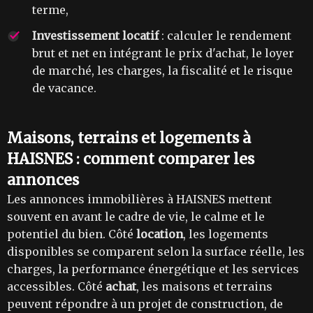
terme,
Investissement locatif
: calculer le rendement
brut et net en intégrant le prix d'achat, le loyer
de marché, les charges, la fiscalité et le risque
de vacance.
Maisons, terrains et logements à
HAISNES : comment comparer les
annonces
Les annonces immobilières à HAISNES mettent
souvent en avant le cadre de vie, le calme et le
potentiel du bien. Côté
location
, les logements
disponibles se comparent selon la surface réelle, les
charges, la performance énergétique et les services
accessibles. Côté
achat
, les maisons et terrains
peuvent répondre à un projet de construction, de