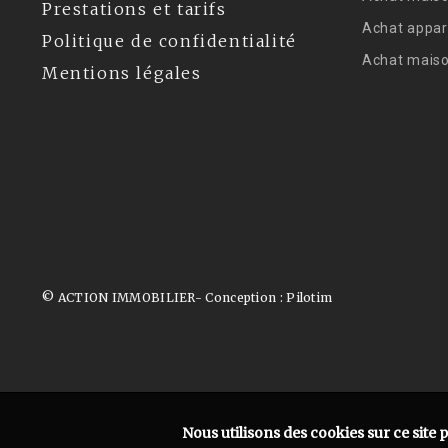
Prestations et tarifs
Achat appar
Politique de confidentialité
Achat mais
Mentions légales
© ACTION IMMOBILIER- Conception :
Pilotim
Nous utilisons des cookies sur ce site 