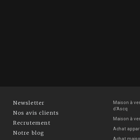
Newsletter
Maison à ve
d'Ascq
Nos avis clients
Maison à ve
Recrutement
Achat appar
Notre blog
Achat maiso