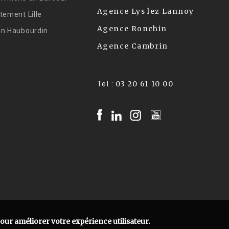
Agence Lys lez Lannoy
tement Lille
Agence Ronchin
on Haubourdin
Agence Cambrin
03 20 61 10 00
Tel :
pour améliorer votre expérience utilisateur.