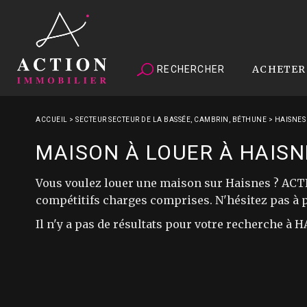
ACHETER
RECHERCHER
ACCUEIL
>
SECTEUR SECTEUR DE LA BASSÉE, CAMBRIN, BÉTHUNE
>
HAISNES
MAISON À LOUER À HAISN
Vous voulez louer une maison sur Haisnes ? ACT
compétitifs charges comprises. N'hésitez pas à p
Il n'y a pas de résultats pour votre recherche à 