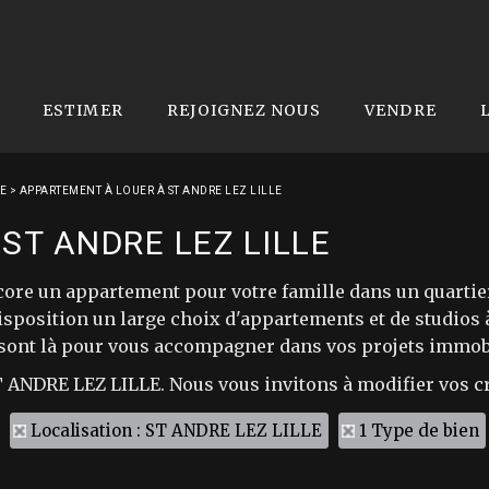
ESTIMER
REJOIGNEZ NOUS
VENDRE
LE
>
APPARTEMENT À LOUER À ST ANDRE LEZ LILLE
ST ANDRE LEZ LILLE
core un appartement pour votre famille dans un quartie
sposition un large choix d'appartements et de studios à 
 sont là pour vous accompagner dans vos projets immobi
ST ANDRE LEZ LILLE. Nous vous invitons à modifier vos cr
Localisation : ST ANDRE LEZ LILLE
1 Type de bien