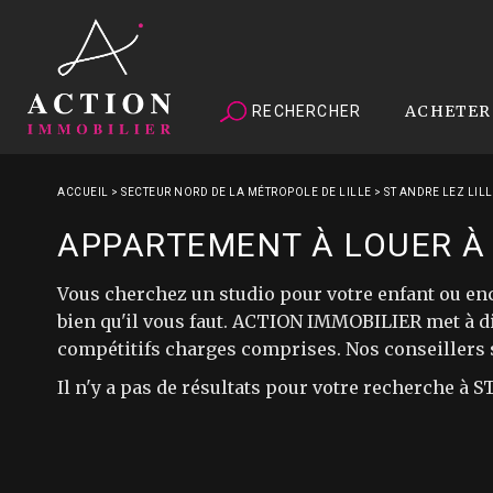
ACHETER
RECHERCHER
ACCUEIL
>
SECTEUR NORD DE LA MÉTROPOLE DE LILLE
>
ST ANDRE LEZ LIL
APPARTEMENT À LOUER À 
Vous cherchez un studio pour votre enfant ou en
bien qu'il vous faut. ACTION IMMOBILIER met à di
compétitifs charges comprises. Nos conseillers
Il n'y a pas de résultats pour votre recherche à 