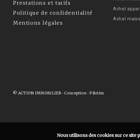
Prestations et tarifs
Achat appar
Politique de confidentialité
Achat mais
Mentions légales
© ACTION IMMOBILIER- Conception :
Pilotim
Nous utilisons des cookies sur ce site 