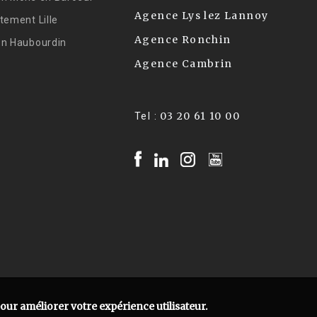
Agence Lys lez Lannoy
tement Lille
Agence Ronchin
on Haubourdin
Agence Cambrin
03 20 61 10 00
Tel :
pour améliorer votre expérience utilisateur.