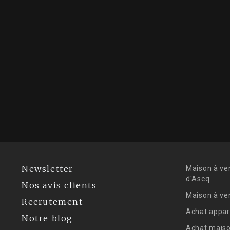
Newsletter
Maison à ve
d'Ascq
Nos avis clients
Maison à ve
Recrutement
Achat appar
Notre blog
Achat maiso