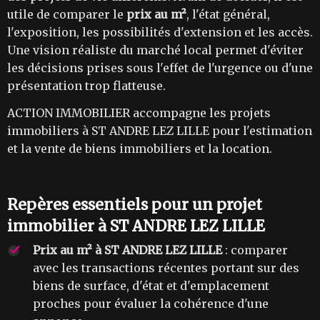
utile de comparer le
prix au m²
, l'état général,
l'exposition, les possibilités d'extension et les accès.
Une vision réaliste du marché local permet d'éviter
les décisions prises sous l'effet de l'urgence ou d'une
présentation trop flatteuse.
ACTION IMMOBILIER accompagne les projets
immobiliers à ST ANDRE LEZ LILLE pour l'estimation
et la vente de biens immobiliers et la location.
Repères essentiels pour un projet
immobilier à ST ANDRE LEZ LILLE
Prix au m² à ST ANDRE LEZ LILLE
: comparer
avec les transactions récentes portant sur des
biens de surface, d'état et d'emplacement
proches pour évaluer la cohérence d'une