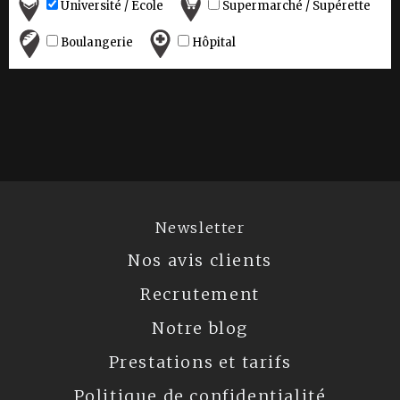
Université / Ecole
Supermarché / Supérette
Boulangerie
Hôpital
Newsletter
Nos avis clients
Recrutement
Notre blog
Prestations et tarifs
Politique de confidentialité