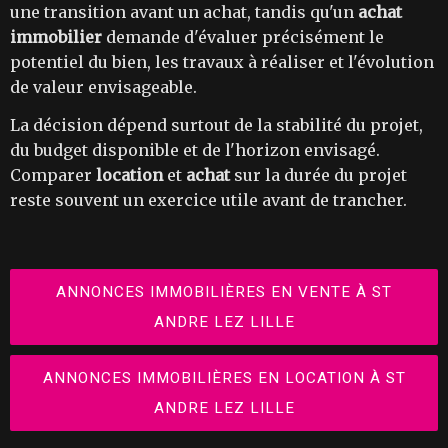
une transition avant un achat, tandis qu'un
achat
immobilier
demande d'évaluer précisément le
potentiel du bien, les travaux à réaliser et l'évolution
de valeur envisageable.
La décision dépend surtout de la stabilité du projet,
du budget disponible et de l'horizon envisagé.
Comparer
location
et
achat
sur la durée du projet
reste souvent un exercice utile avant de trancher.
ANNONCES IMMOBILIÈRES EN VENTE À ST
ANDRE LEZ LILLE
ANNONCES IMMOBILIÈRES EN LOCATION À ST
ANDRE LEZ LILLE