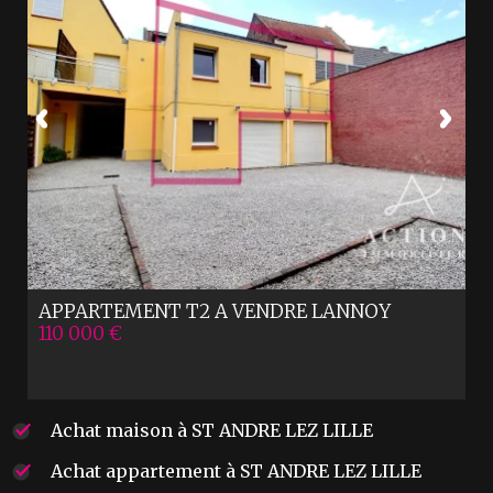
APPARTEMENT T2 A VENDRE
LANNOY
110 000 €
Achat maison à ST ANDRE LEZ LILLE
Achat appartement à ST ANDRE LEZ LILLE