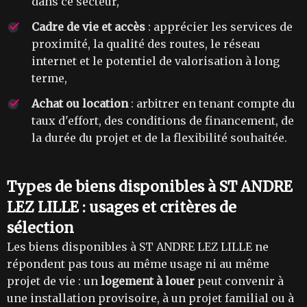
dans ce secteur,
Cadre de vie et accès
: apprécier les services de
proximité, la qualité des routes, le réseau
internet et le potentiel de valorisation à long
terme,
Achat ou location
: arbitrer en tenant compte du
taux d'effort, des conditions de financement, de
la durée du projet et de la flexibilité souhaitée.
Types de biens disponibles à ST ANDRE
LEZ LILLE : usages et critères de
sélection
Les biens disponibles à ST ANDRE LEZ LILLE ne
répondent pas tous au même usage ni au même
projet de vie : un
logement à louer
peut convenir à
une installation provisoire, à un projet familial ou à