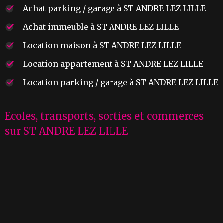
Achat parking / garage à ST ANDRE LEZ LILLE
Achat immeuble à ST ANDRE LEZ LILLE
Location maison à ST ANDRE LEZ LILLE
Location appartement à ST ANDRE LEZ LILLE
Location parking / garage à ST ANDRE LEZ LILLE
Ecoles, transports, sorties et commerces
sur ST ANDRE LEZ LILLE