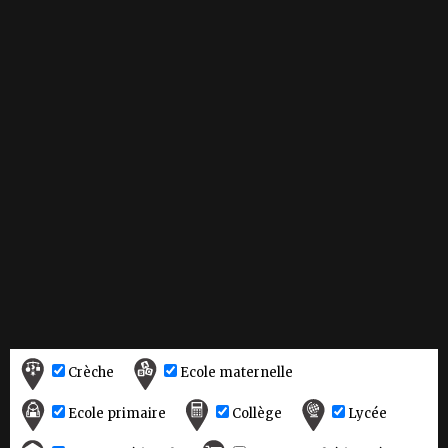
Crèche
Ecole maternelle
Ecole primaire
Collège
Lycée