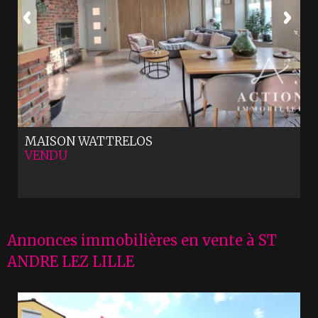
MAISON
WATTRELOS
VENDU
Annonces immobilières en vente à ST
ANDRE LEZ LILLE