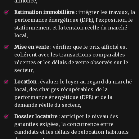
annonce,
Estimation immobilière
: intégrer les travaux, la
performance énergétique (DPE), l'exposition, le
stationnement et la tension réelle du marché
local,
Mise en vente
: vérifier que le prix affiché est
cohérent avec les transactions comparables
récentes et les délais de vente observés sur le
secteur,
Location
: évaluer le loyer au regard du marché
local, des charges récupérables, de la
performance énergétique (DPE) et de la
demande réelle du secteur,
Dossier locataire
: anticiper le niveau des
garanties exigées, la concurrence entre
candidats et les délais de relocation habituels