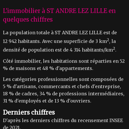
L'immobilier à ST ANDRE LEZ LILLE en
quelques chiffres
La population totale à ST ANDRE LEZ LILLE est de
2
12 942 habitants. Avec une superficie de 3 km
, la
2
densité de population est de 4 314 habitants/km
.
Côté immobilier, les habitations sont réparties en 52
% de maisons et 48 % d'appartements.
Les catégories professionnelles sont composées de
5 % d'artisans, commercants et chefs d'entreprise,
18 % de cadres, 34 % de professions intermédiaires,
31 % d'employés et de 13 % d'ouvriers.
Derniers chiffres
D'après les derniers chiffres du recensement INSEE
de 2021.