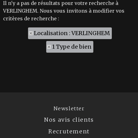
Il n'y a pas de résultats pour votre recherche à
VERLINGHEM. Nous vous invitons à modifier vos
critères de recherche :
Localisation : VERLINGHEM
1 Type de bien
Newsletter
Nos avis clients
Recrutement