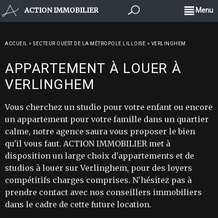
ACTION IMMOBILIER
Menu
ACCUEIL
>
SECTEUR OUEST DE LA MÉTROPOLE LILLOISE
>
VERLINGHEM
APPARTEMENT À LOUER À
VERLINGHEM
Vous cherchez un studio pour votre enfant ou encore
un appartement pour votre famille dans un quartier
calme, notre agence saura vous proposer le bien
qu'il vous faut. ACTION IMMOBILIER met à
disposition un large choix d'appartements et de
studios à louer sur Verlinghem, pour des loyers
compétitifs charges comprises. N'hésitez pas à
prendre contact avec nos conseillers immobiliers
dans le cadre de cette future location.