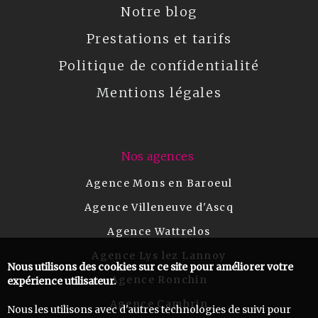
Notre blog
Prestations et tarifs
Politique de confidentialité
Mentions légales
Nos agences
Agence Mons en Baroeul
Agence Villeneuve d'Ascq
Agence Wattrelos
Agence Lys lez Lannoy
Nous utilisons des cookies sur ce site pour améliorer votre
Agence Ronchin
expérience utilisateur.
Agence Cambrin
Nous les utilisons avec d'autres technologies de suivi pour