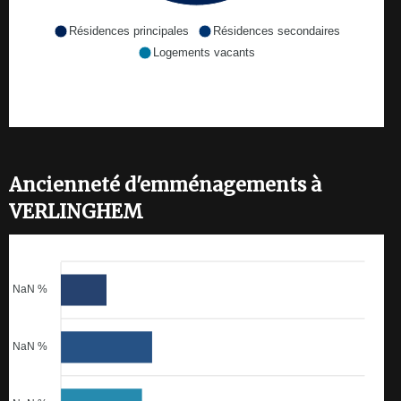
Résidences principales
Résidences secondaires
Logements vacants
Ancienneté d'emménagements à
VERLINGHEM
NaN %
NaN %