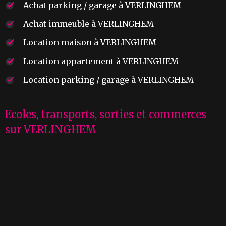
Achat parking / garage à VERLINGHEM
Achat immeuble à VERLINGHEM
Location maison à VERLINGHEM
Location appartement à VERLINGHEM
Location parking / garage à VERLINGHEM
Ecoles, transports, sorties et commerces
sur VERLINGHEM