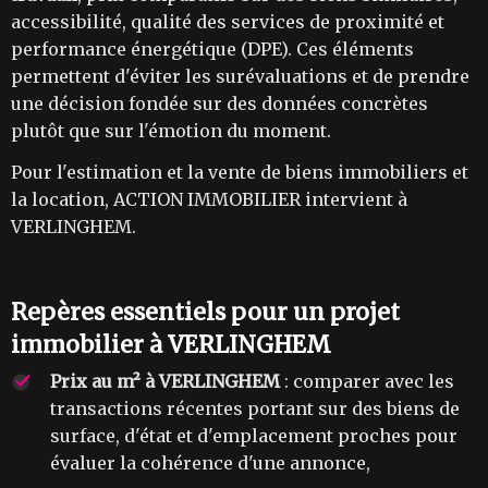
accessibilité, qualité des services de proximité et
performance énergétique (DPE). Ces éléments
permettent d'éviter les surévaluations et de prendre
une décision fondée sur des données concrètes
plutôt que sur l'émotion du moment.
Pour l'estimation et la vente de biens immobiliers et
la location, ACTION IMMOBILIER intervient à
VERLINGHEM.
Repères essentiels pour un projet
immobilier à VERLINGHEM
Prix au m² à VERLINGHEM
: comparer avec les
transactions récentes portant sur des biens de
surface, d'état et d'emplacement proches pour
évaluer la cohérence d'une annonce,