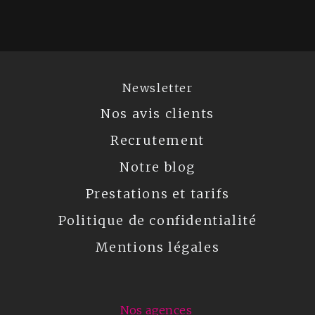
Newsletter
Nos avis clients
Recrutement
Notre blog
Prestations et tarifs
Politique de confidentialité
Mentions légales
Nos agences