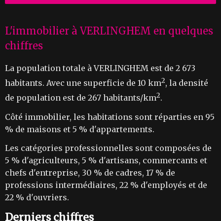
L'immobilier à VERLINGHEM en quelques
chiffres
La population totale à VERLINGHEM est de 2 673
2
habitants. Avec une superficie de 10 km
, la densité
2
de population est de 267 habitants/km
.
Côté immobilier, les habitations sont réparties en 95
% de maisons et 5 % d'appartements.
Les catégories professionnelles sont composées de
5 % d'agriculteurs, 5 % d'artisans, commercants et
chefs d'entreprise, 30 % de cadres, 17 % de
professions intermédiaires, 22 % d'employés et de
22 % d'ouvriers.
Derniers chiffres