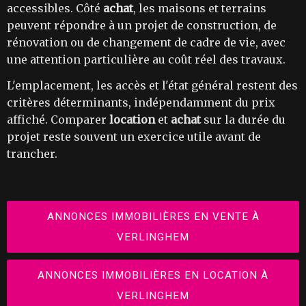
accessibles. Côté
achat
, les maisons et terrains
peuvent répondre à un projet de construction, de
rénovation ou de changement de cadre de vie, avec
une attention particulière au coût réel des travaux.
L'emplacement, les accès et l'état général restent des
critères déterminants, indépendamment du prix
affiché. Comparer
location
et
achat
sur la durée du
projet reste souvent un exercice utile avant de
trancher.
ANNONCES IMMOBILIÈRES EN VENTE À
VERLINGHEM
ANNONCES IMMOBILIÈRES EN LOCATION À
VERLINGHEM