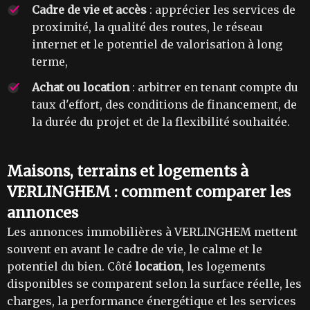
Cadre de vie et accès
: apprécier les services de
proximité, la qualité des routes, le réseau
internet et le potentiel de valorisation à long
terme,
Achat ou location
: arbitrer en tenant compte du
taux d'effort, des conditions de financement, de
la durée du projet et de la flexibilité souhaitée.
Maisons, terrains et logements à
VERLINGHEM : comment comparer les
annonces
Les annonces immobilières à VERLINGHEM mettent
souvent en avant le cadre de vie, le calme et le
potentiel du bien. Côté
location
, les logements
disponibles se comparent selon la surface réelle, les
charges, la performance énergétique et les services