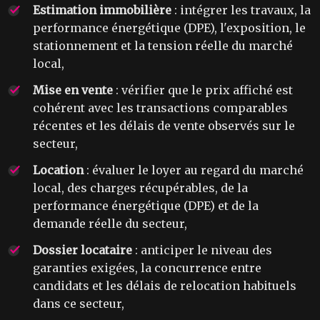
Estimation immobilière
: intégrer les travaux, la
performance énergétique (DPE), l'exposition, le
stationnement et la tension réelle du marché
local,
Mise en vente
: vérifier que le prix affiché est
cohérent avec les transactions comparables
récentes et les délais de vente observés sur le
secteur,
Location
: évaluer le loyer au regard du marché
local, des charges récupérables, de la
performance énergétique (DPE) et de la
demande réelle du secteur,
Dossier locataire
: anticiper le niveau des
garanties exigées, la concurrence entre
candidats et les délais de relocation habituels
dans ce secteur,