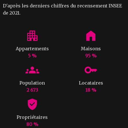
D'après les derniers chiffres du recensement INSEE
de 2021.
Appartements
Maisons
5 %
95 %
Population
Locataires
2 673
18 %
Propriétaires
80 %