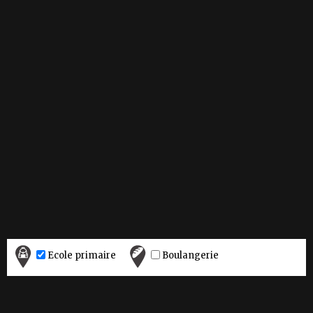
Ecole primaire
Boulangerie