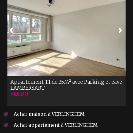
Appartement T1 de 25M² avec Parking et cave
LAMBERSART
VENDU
Achat maison à VERLINGHEM
Achat appartement à VERLINGHEM