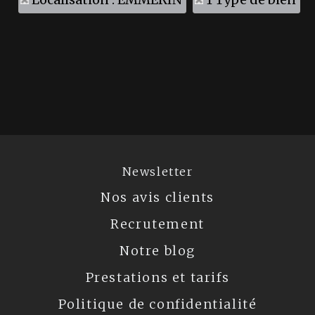
Newsletter
Nos avis clients
Recrutement
Notre blog
Prestations et tarifs
Politique de confidentialité