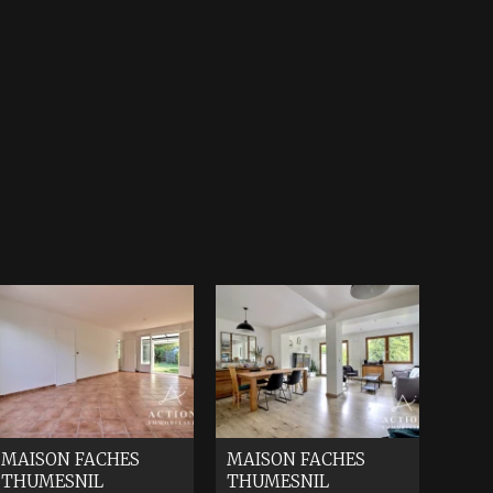
MAISON
FACHES
MAISON
FACHES
THUMESNIL
THUMESNIL